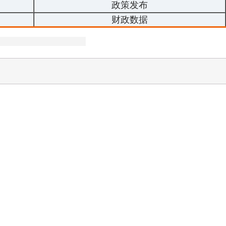
政策发布
财政数据