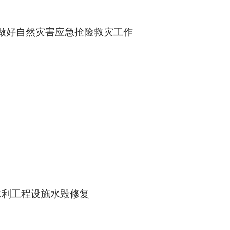
）做好自然灾害应急抢险救灾工作
水利工程设施水毁修复