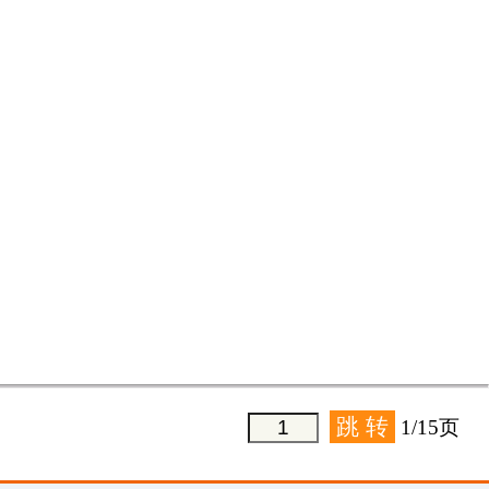
1/15页