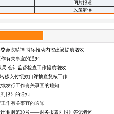
图片报道
政策解读
委会议精神 持续推动内控建设提质增效
工作有关事宜的通知
破局 会计监督检查工作提质增效
央转移支付绩效自评抽查复核工作
次续发行工作有关事宜的通知
表列报》的通知
行工作有关事宜的通知
计准则第30号——财务报表列报》答记者问