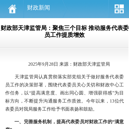
财政新闻
财政部天津监管局：聚焦三个目标 推动服务代表委
员工作提质增效
2025年9月28日 来源：财政部天津监管局
天津监管局认真贯彻落实部党组关于做好服务代表委
员工作的决策部署，围绕代表委员关心关切和财政中心工
作任务，以“提高满意度、画出同心圆、增强获得感”为目
标方向，不断提升沟通服务工作质效。今年以来，13位代
表委员对我局服务工作给予书面表扬和鼓励。
一、完善服务机制，提高代表委员对财政工作的“满意