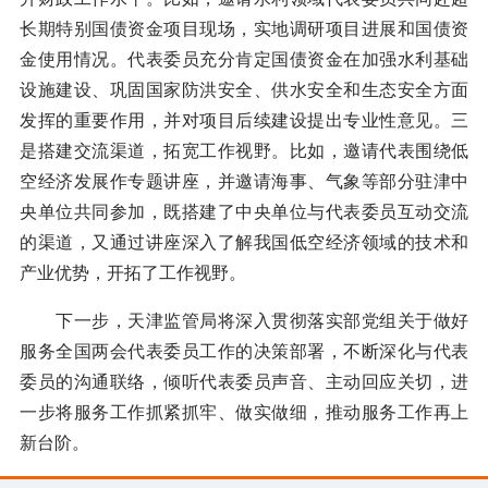
长期特别国债资金项目现场，实地调研项目进展和国债资
金使用情况。代表委员充分肯定国债资金在加强水利基础
设施建设、巩固国家防洪安全、供水安全和生态安全方面
发挥的重要作用，并对项目后续建设提出专业性意见。三
是搭建交流渠道，拓宽工作视野。比如，邀请代表围绕低
空经济发展作专题讲座，并邀请海事、气象等部分驻津中
央单位共同参加，既搭建了中央单位与代表委员互动交流
的渠道，又通过讲座深入了解我国低空经济领域的技术和
产业优势，开拓了工作视野。
下一步，天津监管局将深入贯彻落实部党组关于做好
服务全国两会代表委员工作的决策部署，不断深化与代表
委员的沟通联络，倾听代表委员声音、主动回应关切，进
一步将服务工作抓紧抓牢、做实做细，推动服务工作再上
新台阶。