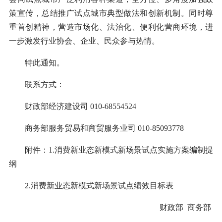
策宣传，总结推广试点城市典型做法和创新机制。同时尊
重首创精神，营造市场化、法治化、便利化营商环境，进
一步激发行业协会、企业、民众参与热情。
特此通知。
联系方式：
财政部经济建设司 010-68554524
商务部服务贸易和商贸服务业司 010-85093778
附件：1.消费新业态新模式新场景试点实施方案编制提
纲
2.消费新业态新模式新场景试点绩效目标表
财政部 商务部