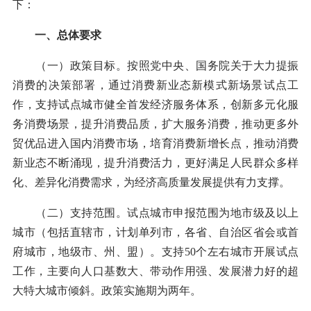
下：
一、总体要求
（一）政策目标。按照党中央、国务院关于大力提振
消费的决策部署，通过消费新业态新模式新场景试点工
作，支持试点城市健全首发经济服务体系，创新多元化服
务消费场景，提升消费品质，扩大服务消费，推动更多外
贸优品进入国内消费市场，培育消费新增长点，推动消费
新业态不断涌现，提升消费活力，更好满足人民群众多样
化、差异化消费需求，为经济高质量发展提供有力支撑。
（二）支持范围。试点城市申报范围为地市级及以上
城市（包括直辖市，计划单列市，各省、自治区省会或首
府城市，地级市、州、盟）。支持50个左右城市开展试点
工作，主要向人口基数大、带动作用强、发展潜力好的超
大特大城市倾斜。政策实施期为两年。