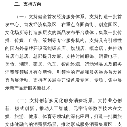
二、支持方向
（一）支持健全首发经济服务体系。支持打造一批首
发中心、首发经济集聚区，在重点商圈商街、创意园区、
文化场所等打造多层次的新品发布平台载体，集聚一批传
播、传媒、广告、策划等专业服务机构。支持具有引领性
的国内外品牌开设高能级首店、旗舰店、概念店，并推动
首店向总店、总部提升发展。支持时尚服饰、消费电子、
美妆、潮玩、家居、汽车、智能终端、运动潮品以及服务
消费等领域具有创新性、引领性的产品和服务举办首发首
秀首展活动。支持有关展会开设首发专区、专场，集中展
示新产品新服务新技术。
（二）支持创新多元化服务消费场景。支持业态创
新、模式创新，推动人工智能、元宇宙等数字技术在文
娱、旅游、健康、体育等领域的深化应用，打造一批商旅
文体健融合的消费新场景。推动形成服务消费集聚区，支