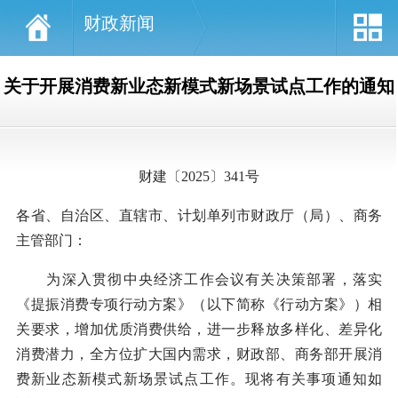
财政新闻
关于开展消费新业态新模式新场景试点工作的通知
财建〔2025〕341号
各省、自治区、直辖市、计划单列市财政厅（局）、商务
主管部门：
为深入贯彻中央经济工作会议有关决策部署，落实
《提振消费专项行动方案》（以下简称《行动方案》）相
关要求，增加优质消费供给，进一步释放多样化、差异化
消费潜力，全方位扩大国内需求，财政部、商务部开展消
费新业态新模式新场景试点工作。现将有关事项通知如