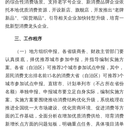
的综合性消费场景。支持老字号企业、新消费品牌企业依
托本地优质消费资源，开设新店、旗舰店，开发推出“老牌
新品”、“国货潮品”。引导相关企业加快转型升级，培育一
批新型消费龙头企业。
三、工作程序
（一）地方组织申报。各省级商务、财政主管部门要
认真摸底，择优推荐城市参加申报，并指导编制实施方
案。各省（自治区）可推荐2个城市参加试点申报，其中，
居民消费支出排名前15名的消费大省（自治区）可推荐3个
城市参加试点申报。直辖市、计划单列市（不占所在省份
名额）单独申报。申报城市要立足自身实际，编制实施方
案。实施方案要围绕推动消费结构优化升级，系统梳理在
推进全国统一大市场建设、优化营商环境、促进消费等方
面的工作基础，全面分析在增加优质消费供给、培育消费
新增长点方面的问题短板，明确重点任务、具体项目清单