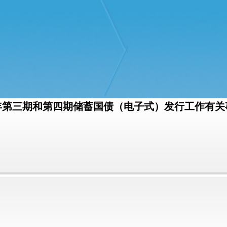
5年第三期和第四期储蓄国债（电子式）发行工作有