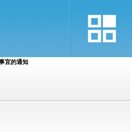
关事宜的通知