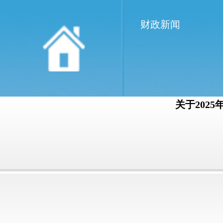
财政新闻
关于202