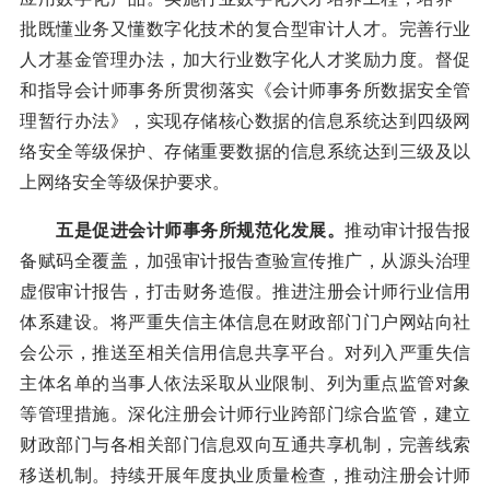
批既懂业务又懂数字化技术的复合型审计人才。完善行业
人才基金管理办法，加大行业数字化人才奖励力度。督促
和指导会计师事务所贯彻落实《会计师事务所数据安全管
理暂行办法》，实现存储核心数据的信息系统达到四级网
络安全等级保护、存储重要数据的信息系统达到三级及以
上网络安全等级保护要求。
五是促进会计师事务所规范化发展。
推动审计报告报
备赋码全覆盖，加强审计报告查验宣传推广，从源头治理
虚假审计报告，打击财务造假。推进注册会计师行业信用
体系建设。将严重失信主体信息在财政部门门户网站向社
会公示，推送至相关信用信息共享平台。对列入严重失信
主体名单的当事人依法采取从业限制、列为重点监管对象
等管理措施。深化注册会计师行业跨部门综合监管，建立
财政部门与各相关部门信息双向互通共享机制，完善线索
移送机制。持续开展年度执业质量检查，推动注册会计师