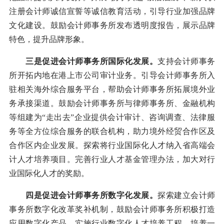
注册会计师诚信宣誓等诚信教育活动，引导行业加强品牌
文化建设。鼓励会计师事务所发布透明度报告，展示品牌
特色，提升品牌形象。
三是促进会计师事务所国际化发展。
支持会计师事务
所开拓内地在港上市公司审计业务。引导会计师事务所入
驻相关海外综合服务平台，帮助会计师事务所拓展境外业
务承接渠道。鼓励会计师事务所与律师事务所、金融机构
等组建为“走出去”企业提供会计审计、咨询调查、法律服
务等全方位综合服务的联合机构，助力境外经贸合作区及
合作区内企业发展。探索将行业国际化人才纳入省高端会
计人才培养项目。完善行业人才基金管理办法，加大对行
业国际化人才的奖励。
四是促进会计师事务所数字化发展。
探索建立会计师
事务所数字化改革奖补机制，鼓励会计师事务所积极打造
应用数字化产品。实施行业数字化人才培养工程，培养一