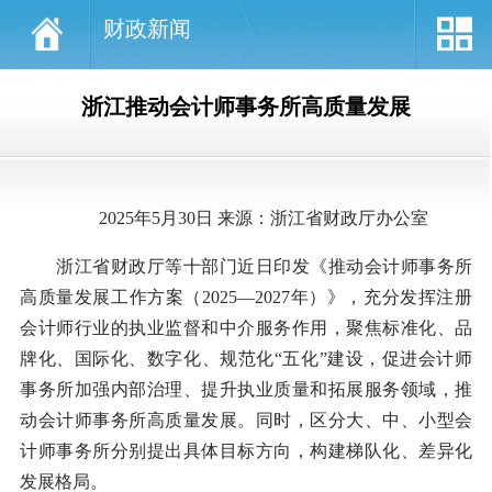
财政新闻
浙江推动会计师事务所高质量发展
2025年5月30日 来源：浙江省财政厅办公室
浙江省财政厅等十部门近日印发《推动会计师事务所
高质量发展工作方案（2025—2027年）》，充分发挥注册
会计师行业的执业监督和中介服务作用，聚焦标准化、品
牌化、国际化、数字化、规范化“五化”建设，促进会计师
事务所加强内部治理、提升执业质量和拓展服务领域，推
动会计师事务所高质量发展。同时，区分大、中、小型会
计师事务所分别提出具体目标方向，构建梯队化、差异化
发展格局。