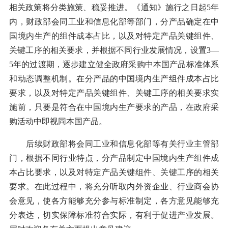
相关政策将分类施策、稳妥推进。《通知》施行之日起5年
内，财政部会同工业和信息化部等部门，分产品确定在中
国境内生产的组件成本占比，以及对特定产品关键组件、
关键工序的相关要求，并根据不同行业发展情况，设置3—
5年的过渡期，逐步建立健全政府采购中本国产品标准体系
和动态调整机制。在分产品的中国境内生产组件成本占比
要求，以及对特定产品关键组件、关键工序的相关要求实
施前，只要是符合在中国境内生产要求的产品，在政府采
购活动中即视同本国产品。
后续财政部将会同工业和信息化部等有关行业主管部
门，根据不同行业特点，分产品制定中国境内生产组件成
本占比要求，以及对特定产品关键组件、关键工序的相关
要求。在此过程中，将充分听取内外资企业、行业商会协
会意见，使各方能够充分参与标准制定，各方意见能够充
分表达，切实保障标准符合实际，有利于促进产业发展。