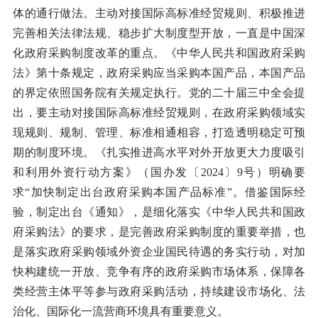
体的通行做法。主动对接国际高标准经贸规则、积极推进
完善相关法律法规、稳步扩大制度型开放，一直是中国深
化政府采购制度改革的重点。《中华人民共和国政府采购
法》第十条规定，政府采购应当采购本国产品，本国产品
的界定依照国务院有关规定执行。党的二十届三中全会提
出，要主动对接国际高标准经贸规则，在政府采购领域实
现规则、规制、管理、标准相通相容，打造透明稳定可预
期的制度环境。《扎实推进高水平对外开放更大力度吸引
和利用外资行动方案》（国办发〔2024〕9号）明确要
求“加快制定出台政府采购本国产品标准”。借鉴国际经
验，制定出台《通知》，是细化落实《中华人民共和国政
府采购法》的要求，是完善政府采购制度的重要举措，也
是落实政府采购领域外资企业国民待遇的务实行动，对加
快构建统一开放、竞争有序的政府采购市场体系，保障各
类经营主体平等参与政府采购活动，持续建设市场化、法
治化、国际化一流营商环境具有重要意义。