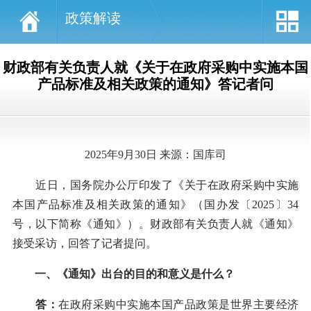
政策解读
财政部有关负责人就《关于在政府采购中实施本国
产品标准及相关政策的通知》答记者问
2025年9月30日 来源：国库司
近日，国务院办公厅印发了《关于在政府采购中实施
本国产品标准及相关政策的通知》（国办发〔2025〕34
号，以下简称《通知》）。财政部有关负责人就《通知》
接受采访，回答了记者提问。
一、《通知》出台的目的和意义是什么？
答：
在政府采购中实施本国产品政策是世界主要经济