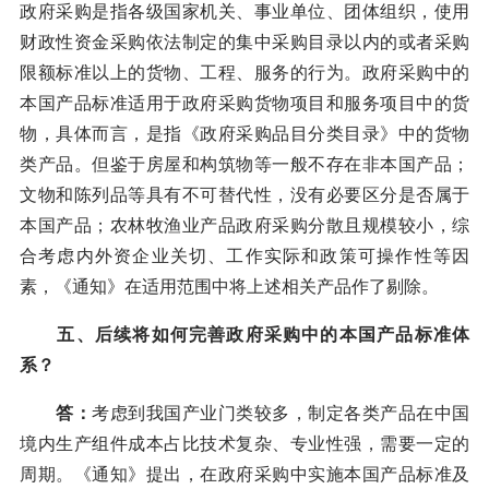
政府采购是指各级国家机关、事业单位、团体组织，使用
财政性资金采购依法制定的集中采购目录以内的或者采购
限额标准以上的货物、工程、服务的行为。政府采购中的
本国产品标准适用于政府采购货物项目和服务项目中的货
物，具体而言，是指《政府采购品目分类目录》中的货物
类产品。但鉴于房屋和构筑物等一般不存在非本国产品；
文物和陈列品等具有不可替代性，没有必要区分是否属于
本国产品；农林牧渔业产品政府采购分散且规模较小，综
合考虑内外资企业关切、工作实际和政策可操作性等因
素，《通知》在适用范围中将上述相关产品作了剔除。
五、后续将如何完善政府采购中的本国产品标准体
系？
答：
考虑到我国产业门类较多，制定各类产品在中国
境内生产组件成本占比技术复杂、专业性强，需要一定的
周期。《通知》提出，在政府采购中实施本国产品标准及