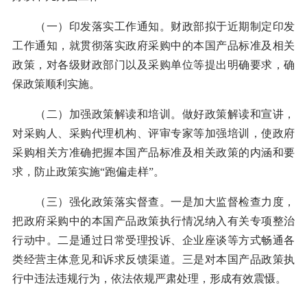
（一）印发落实工作通知。财政部拟于近期制定印发
工作通知，就贯彻落实政府采购中的本国产品标准及相关
政策，对各级财政部门以及采购单位等提出明确要求，确
保政策顺利实施。
（二）加强政策解读和培训。做好政策解读和宣讲，
对采购人、采购代理机构、评审专家等加强培训，使政府
采购相关方准确把握本国产品标准及相关政策的内涵和要
求，防止政策实施“跑偏走样”。
（三）强化政策落实督查。一是加大监督检查力度，
把政府采购中的本国产品政策执行情况纳入有关专项整治
行动中。二是通过日常受理投诉、企业座谈等方式畅通各
类经营主体意见和诉求反馈渠道。三是对本国产品政策执
行中违法违规行为，依法依规严肃处理，形成有效震慑。