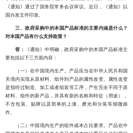
《通知》通过了国务院常务会议审议。近日，《通知》以
国办发文件印发。
三、政府采购中的本国产品标准的主要内涵是什么？
对本国产品有什么支持政策？
答：
《通知》中明确，政府采购中的本国产品标准主
要包括以下三方面内容：
（一）在中国境内生产。产品应当在中华人民共和国
关境内实现从原材料、组件到产品的属性改变。属性改变
是指经过制造、加工或者组装等工序，产生完全不同于原
材料、组件的新产品，并具有新的名称和特征（用途），
不含包装、贴牌以及简单的上漆、磨光和分装等细微操
作。
（二）中国境内生产的组件成本占比要求。产品在中