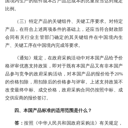
国境内生产的组件成本占产品总成本的比重应当达到规定
比例。
（三）特定产品的关键组件、关键工序要求。对特定
产品，在符合上述两项条件的基础上，还应当符合财政部
会同有关行业主管部门确定的其关键组件在中国境内生
产、关键工序在中国境内完成等要求。
《通知》规定，在政府采购活动中对本国产品给予价
格评审优惠支持政策，即对于既有本国产品又有非本国产
品参与竞争的政府采购活动，对本国产品的报价给予20%
的价格扣除，用扣除后的价格参与评审。上述支持政策不
改变最终中标、成交价格，政府采购合同仍按照中标、成
交供应商的报价签订。
四、本国产品标准的适用范围是什么？
答：
按照《中华人民共和国政府采购法》有关规定，