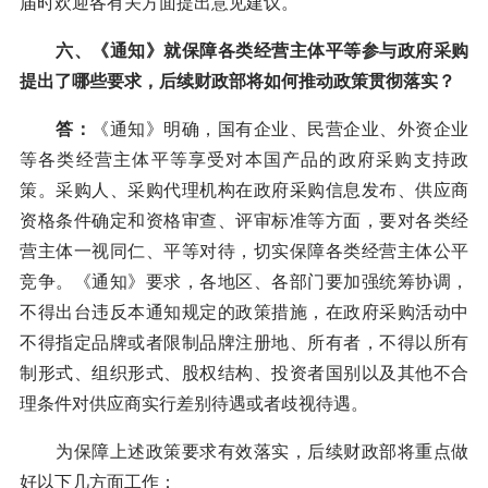
届时欢迎各有关方面提出意见建议。
六、《通知》就保障各类经营主体平等参与政府采购
提出了哪些要求，后续财政部将如何推动政策贯彻落实？
答：
《通知》明确，国有企业、民营企业、外资企业
等各类经营主体平等享受对本国产品的政府采购支持政
策。采购人、采购代理机构在政府采购信息发布、供应商
资格条件确定和资格审查、评审标准等方面，要对各类经
营主体一视同仁、平等对待，切实保障各类经营主体公平
竞争。《通知》要求，各地区、各部门要加强统筹协调，
不得出台违反本通知规定的政策措施，在政府采购活动中
不得指定品牌或者限制品牌注册地、所有者，不得以所有
制形式、组织形式、股权结构、投资者国别以及其他不合
理条件对供应商实行差别待遇或者歧视待遇。
为保障上述政策要求有效落实，后续财政部将重点做
好以下几方面工作：