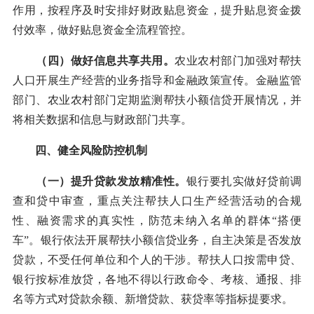
作用，按程序及时安排好财政贴息资金，提升贴息资金拨
付效率，做好贴息资金全流程管控。
（四）做好信息共享共用。
农业农村部门加强对帮扶
人口开展生产经营的业务指导和金融政策宣传。金融监管
部门、农业农村部门定期监测帮扶小额信贷开展情况，并
将相关数据和信息与财政部门共享。
四、健全风险防控机制
（一）提升贷款发放精准性。
银行要扎实做好贷前调
查和贷中审查，重点关注帮扶人口生产经营活动的合规
性、融资需求的真实性，防范未纳入名单的群体“搭便
车”。银行依法开展帮扶小额信贷业务，自主决策是否发放
贷款，不受任何单位和个人的干涉。帮扶人口按需申贷、
银行按标准放贷，各地不得以行政命令、考核、通报、排
名等方式对贷款余额、新增贷款、获贷率等指标提要求。