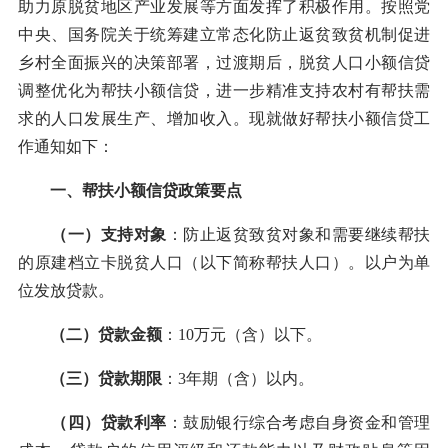
助力原脱贫地区产业发展等方面发挥了积极作用。按照党
中央、国务院关于统筹建立常态化防止返贫致贫机制促进
乡村全面振兴的决策部署，过渡期后，脱贫人口小额信贷
调整优化为帮扶小额信贷，进一步精准支持农村有帮扶需
求的人口发展生产、增加收入。现就做好帮扶小额信贷工
作通知如下：
一、帮扶小额信贷政策要点
（一）支持对象
：防止返贫致贫对象和需要继续帮扶
的原建档立卡脱贫人口（以下简称帮扶人口）。以户为单
位发放贷款。
（二）贷款金额
：10万元（含）以下。
（三）贷款期限
：3年期（含）以内。
（四）贷款利率
：鼓励银行综合考虑自身资金和管理