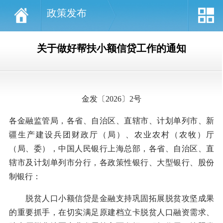
政策发布
关于做好帮扶小额信贷工作的通知
金发〔2026〕2号
各金融监管局，各省、自治区、直辖市、计划单列市、新
疆生产建设兵团财政厅（局）、农业农村（农牧）厅
（局、委），中国人民银行上海总部，各省、自治区、直
辖市及计划单列市分行，各政策性银行、大型银行、股份
制银行：
脱贫人口小额信贷是金融支持巩固拓展脱贫攻坚成果
的重要抓手，在切实满足原建档立卡脱贫人口融资需求、