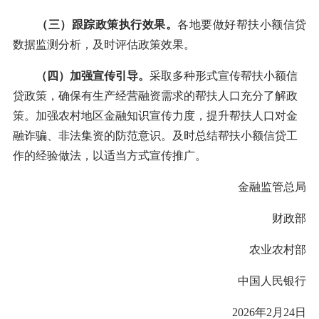
（三）跟踪政策执行效果。
各地要做好帮扶小额信贷
数据监测分析，及时评估政策效果。
（四）加强宣传引导。
采取多种形式宣传帮扶小额信
贷政策，确保有生产经营融资需求的帮扶人口充分了解政
策。加强农村地区金融知识宣传力度，提升帮扶人口对金
融诈骗、非法集资的防范意识。及时总结帮扶小额信贷工
作的经验做法，以适当方式宣传推广。
金融监管总局
财政部
农业农村部
中国人民银行
2026年2月24日