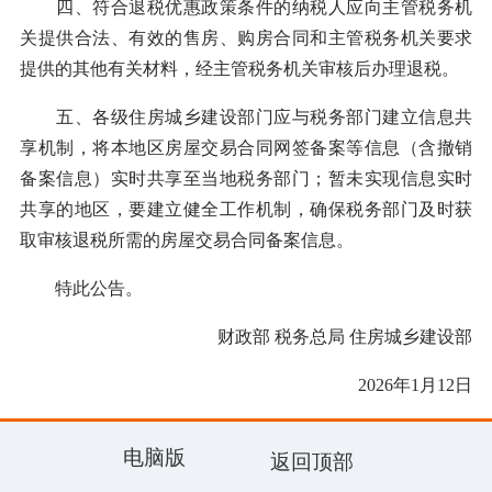
四、符合退税优惠政策条件的纳税人应向主管税务机
关提供合法、有效的售房、购房合同和主管税务机关要求
提供的其他有关材料，经主管税务机关审核后办理退税。
五、各级住房城乡建设部门应与税务部门建立信息共
享机制，将本地区房屋交易合同网签备案等信息（含撤销
备案信息）实时共享至当地税务部门；暂未实现信息实时
共享的地区，要建立健全工作机制，确保税务部门及时获
取审核退税所需的房屋交易合同备案信息。
特此公告。
财政部 税务总局 住房城乡建设部
2026年1月12日
电脑版
返回顶部