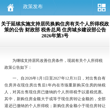
政策发布
关于延续实施支持居民换购住房有关个人所得税政
策的公告 财政部 税务总局 住房城乡建设部公告
2026年第3号
为继续支持居民改善住房条件，现就有关个人所得税
政策公告如下：
一、自2026年1月1日至2027年12月31日，对出售自有
住房并在现住房出售后1年内在市场重新购买住房的纳税
人，对其出售现住房已缴纳的个人所得税予以退税优惠。
其中，新购住房金额大于或等于现住房转让金额的，全部
退还已缴纳的个人所得税；新购住房金额小于现住房转让