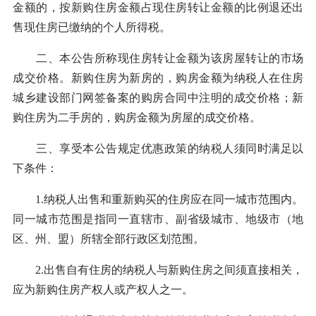
金额的，按新购住房金额占现住房转让金额的比例退还出
售现住房已缴纳的个人所得税。
二、本公告所称现住房转让金额为该房屋转让的市场
成交价格。新购住房为新房的，购房金额为纳税人在住房
城乡建设部门网签备案的购房合同中注明的成交价格；新
购住房为二手房的，购房金额为房屋的成交价格。
三、享受本公告规定优惠政策的纳税人须同时满足以
下条件：
1.纳税人出售和重新购买的住房应在同一城市范围内。
同一城市范围是指同一直辖市、副省级城市、地级市（地
区、州、盟）所辖全部行政区划范围。
2.出售自有住房的纳税人与新购住房之间须直接相关，
应为新购住房产权人或产权人之一。