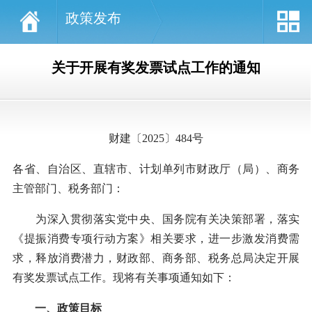
政策发布
关于开展有奖发票试点工作的通知
财建〔2025〕484号
各省、自治区、直辖市、计划单列市财政厅（局）、商务
主管部门、税务部门：
为深入贯彻落实党中央、国务院有关决策部署，落实
《提振消费专项行动方案》相关要求，进一步激发消费需
求，释放消费潜力，财政部、商务部、税务总局决定开展
有奖发票试点工作。现将有关事项通知如下：
一、政策目标