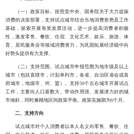
（一）政策目标。按照党中央、国务院关于大力提振
消费的决策部署，支持试点城市结合当地消费形势及工作
基础，探索开展有奖发票活动，进一步提高消费者积极
性，激发零售、餐饮、住宿、文化艺术、娱乐、旅游、体
育、居民服务业等领域消费潜力，为巩固拓展经济稳中向
好势头提供有力支撑。
（二）支持范围。试点城市申报范围为地市级及以上
城市（包括直辖市，计划单列市，各省、自治区省会或首
府城市，地级市、州、盟）。支持50个左右城市开展试点
工作，主要向人口基数大、带动作用强、发展潜力好的城
市倾斜，同时兼顾地区间政策平衡。政策实施期为6个月。
二、支持方向
试点城市对个人消费者以本人名义向零售、餐饮、住