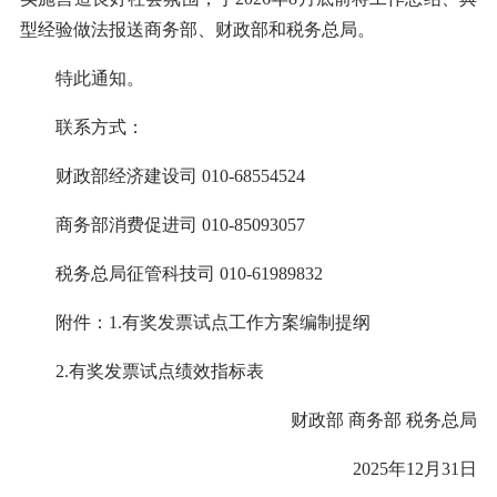
型经验做法报送商务部、财政部和税务总局。
特此通知。
联系方式：
财政部经济建设司 010-68554524
商务部消费促进司 010-85093057
税务总局征管科技司 010-61989832
附件：1.有奖发票试点工作方案编制提纲
2.有奖发票试点绩效指标表
财政部 商务部 税务总局
2025年12月31日