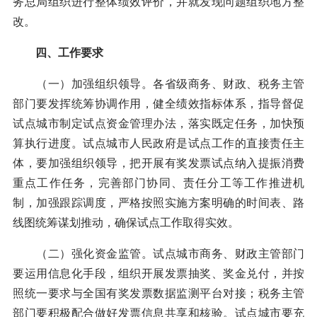
务总局组织进行整体绩效评价，并就发现问题组织地方整
改。
四、工作要求
（一）加强组织领导。各省级商务、财政、税务主管
部门要发挥统筹协调作用，健全绩效指标体系，指导督促
试点城市制定试点资金管理办法，落实既定任务，加快预
算执行进度。试点城市人民政府是试点工作的直接责任主
体，要加强组织领导，把开展有奖发票试点纳入提振消费
重点工作任务，完善部门协同、责任分工等工作推进机
制，加强跟踪调度，严格按照实施方案明确的时间表、路
线图统筹谋划推动，确保试点工作取得实效。
（二）强化资金监管。试点城市商务、财政主管部门
要运用信息化手段，组织开展发票抽奖、奖金兑付，并按
照统一要求与全国有奖发票数据监测平台对接；税务主管
部门要积极配合做好发票信息共享和核验。试点城市要充