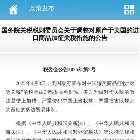
政策发布
国务院关税税则委员会关于调整对原产于美国的进
口商品加征关税措施的公告
税委会公告2025年第5号
2025年4月8日，美国政府宣布对中国输美商品征收“对
等关税”的税率由34%提高至84%。美方升级对华关税的做
法是错上加错，严重侵犯中国正当权益，严重损害以规则
为基础的多边贸易体制。
根据《中华人民共和国关税法》、《中华人民共和国
海关法》、《中华人民共和国对外贸易法》等法律法规和