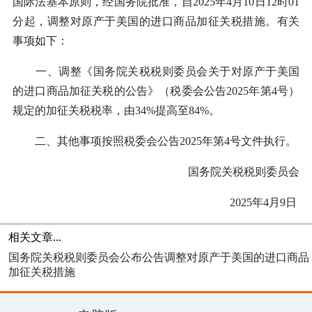
国际法基本原则，经国务院批准，自2025年4月10日12时01
分起，调整对原产于美国的进口商品加征关税措施。有关
事项如下：
一、调整《国务院关税税则委员会关于对原产于美国
的进口商品加征关税的公告》（税委会公告2025年第4号）
规定的加征关税税率，由34%提高至84%。
二、其他事项按照税委会公告2025年第4号文件执行。
国务院关税税则委员会
2025年4月9日
相关文章...
国务院关税税则委员会公布公告调整对原产于美国的进口商品
加征关税措施