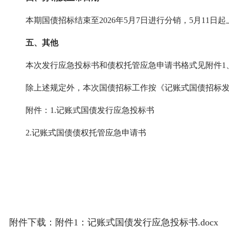
本期国债招标结束至2026年5月7日进行分销，5月11日起
五、其他
本次发行应急投标书和债权托管应急申请书格式见附件1
除上述规定外，本次国债招标工作按《记账式国债招标发行规
附件：1.记账式国债发行应急投标书
2.记账式国债债权托管应急申请书
附件下载：
附件1：记账式国债发行应急投标书.docx