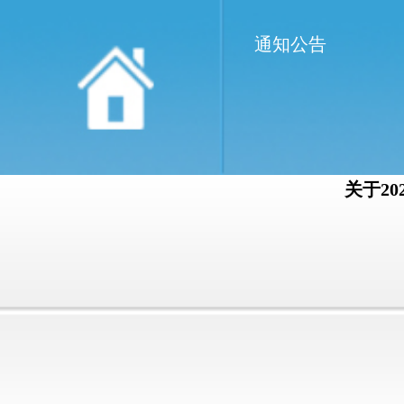
通知公告
关于2