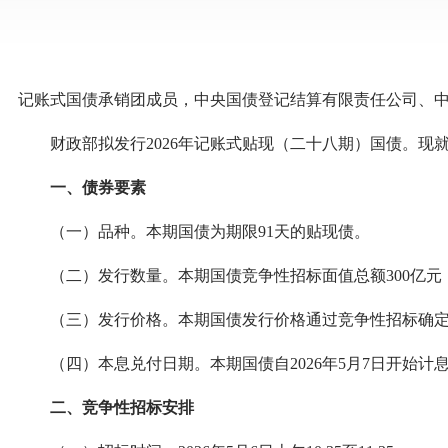
记账式国债承销团成员，中央国债登记结算有限责任公司、
财政部拟发行2026年记账式贴现（二十八期）国债。现
一、债券要素
（一）品种。本期国债为期限91天的贴现债。
（二）发行数量。本期国债竞争性招标面值总额300亿元
（三）发行价格。本期国债发行价格通过竞争性招标确定
（四）本息兑付日期。本期国债自2026年5月7日开始计息，
二、竞争性招标安排