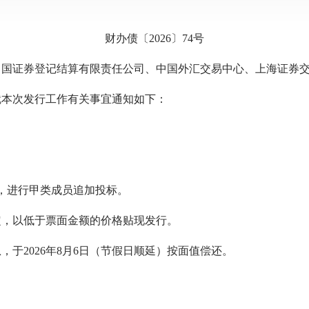
财办债〔2026〕74号
中国证券登记结算有限责任公司、中国外汇交易中心、上海证券
就本次发行工作有关事宜通知如下：
，进行甲类成员追加投标。
，以低于票面金额的价格贴现发行。
于2026年8月6日（节假日顺延）按面值偿还。