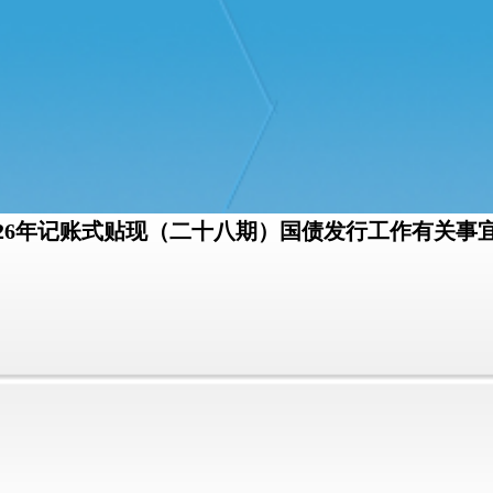
026年记账式贴现（二十八期）国债发行工作有关事