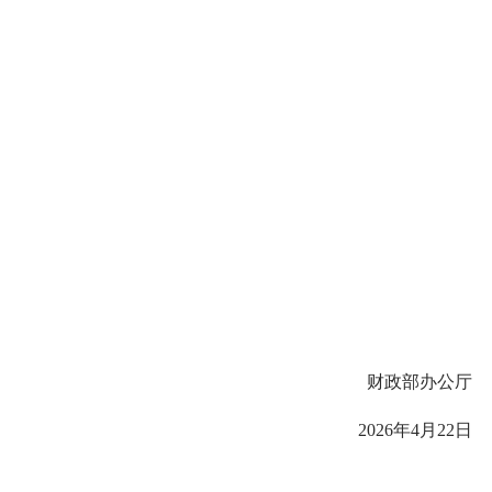
财政部办公厅
2026年4月22日