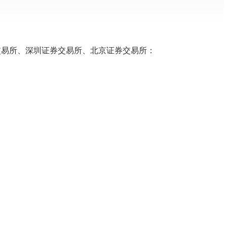
交易所、深圳证券交易所、北京证券交易所：