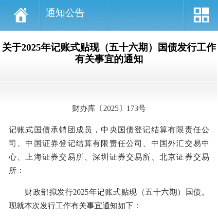
通知公告
关于2025年记账式贴现（五十六期）国债发行工作
有关事宜的通知
财办库〔2025〕173号
记账式国债承销团成员，中央国债登记结算有限责任公
司、中国证券登记结算有限责任公司、中国外汇交易中
心、上海证券交易所、深圳证券交易所、北京证券交易
所：
财政部拟发行2025年记账式贴现（五十六期）国债。
现就本次发行工作有关事宜通知如下：