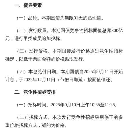
一、债券要素
（一）品种。本期国债为期限91天的贴现债。
（二）发行数量。本期国债竞争性招标面值总额300亿
元，进行甲类成员追加投标。
（三）发行价格。本期国债发行价格通过竞争性招标
确定，以低于票面金额的价格贴现发行。
（四）本息兑付日期。本期国债自2025年9月11日开始
计息，于2025年12月11日（节假日顺延）按面值偿还。
二、竞争性招标安排
（一）招标时间。2025年9月10日上午10:35至11:35。
（二）招标方式。本次发行竞争性招标采用修正的多
重价格招标方式，标的为价格。