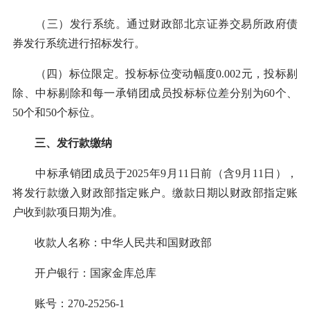
（三）发行系统。通过财政部北京证券交易所政府债
券发行系统进行招标发行。
（四）标位限定。投标标位变动幅度0.002元，投标剔
除、中标剔除和每一承销团成员投标标位差分别为60个、
50个和50个标位。
三、发行款缴纳
中标承销团成员于2025年9月11日前（含9月11日），
将发行款缴入财政部指定账户。缴款日期以财政部指定账
户收到款项日期为准。
收款人名称：中华人民共和国财政部
开户银行：国家金库总库
账号：270-25256-1