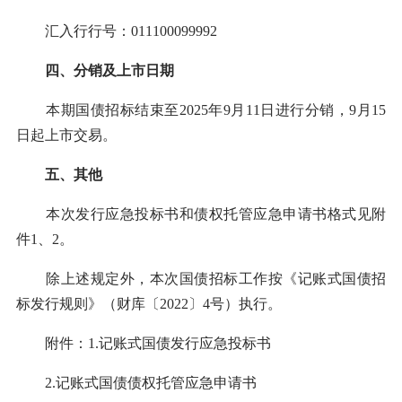
汇入行行号：011100099992
四、分销及上市日期
本期国债招标结束至2025年9月11日进行分销，9月15
日起上市交易。
五、其他
本次发行应急投标书和债权托管应急申请书格式见附
件1、2。
除上述规定外，本次国债招标工作按《记账式国债招
标发行规则》（财库〔2022〕4号）执行。
附件：1.记账式国债发行应急投标书
2.记账式国债债权托管应急申请书