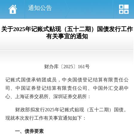
通知公告
关于2025年记账式贴现（五十二期）国债发行工作
有关事宜的通知
财办库〔2025〕161号
记账式国债承销团成员，中央国债登记结算有限责任公
司、中国证券登记结算有限责任公司、中国外汇交易中
心、上海证券交易所、深圳证券交易所：
财政部拟发行2025年记账式贴现（五十二期）国债。
现就本次发行工作有关事宜通知如下：
一、债券要素