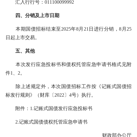
汇入行行号：011100099992
四、分销及上市日期
本期国债招标结束至2025年8月21日进行分销，8月25
日起上市交易。
五、其他
本次发行应急投标书和债权托管应急申请书格式见附
件1、2。
除上述规定外，本次国债招标工作按《记账式国债招
标发行规则》（财库〔2022〕4号）执行。
附件：1.记账式国债发行应急投标书
2.记账式国债债权托管应急申请书
财政部办公厅