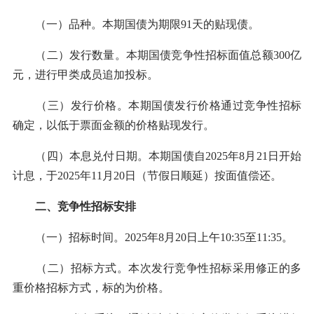
（一）品种。本期国债为期限91天的贴现债。
（二）发行数量。本期国债竞争性招标面值总额300亿
元，进行甲类成员追加投标。
（三）发行价格。本期国债发行价格通过竞争性招标
确定，以低于票面金额的价格贴现发行。
（四）本息兑付日期。本期国债自2025年8月21日开始
计息，于2025年11月20日（节假日顺延）按面值偿还。
二、竞争性招标安排
（一）招标时间。2025年8月20日上午10:35至11:35。
（二）招标方式。本次发行竞争性招标采用修正的多
重价格招标方式，标的为价格。