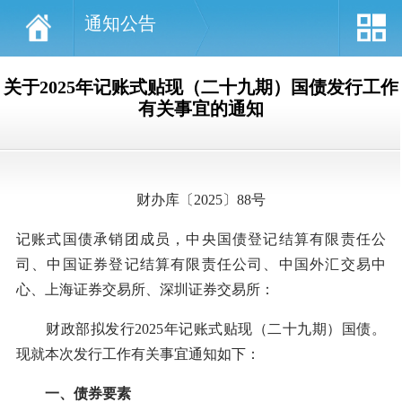
通知公告
关于2025年记账式贴现（二十九期）国债发行工作
有关事宜的通知
财办库〔2025〕88号
记账式国债承销团成员，中央国债登记结算有限责任公
司、中国证券登记结算有限责任公司、中国外汇交易中
心、上海证券交易所、深圳证券交易所：
财政部拟发行2025年记账式贴现（二十九期）国债。
现就本次发行工作有关事宜通知如下：
一、债券要素