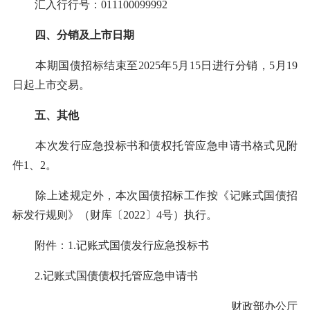
汇入行行号：011100099992
四、分销及上市日期
本期国债招标结束至2025年5月15日进行分销，5月19
日起上市交易。
五、其他
本次发行应急投标书和债权托管应急申请书格式见附
件1、2。
除上述规定外，本次国债招标工作按《记账式国债招
标发行规则》（财库〔2022〕4号）执行。
附件：1.记账式国债发行应急投标书
2.记账式国债债权托管应急申请书
财政部办公厅