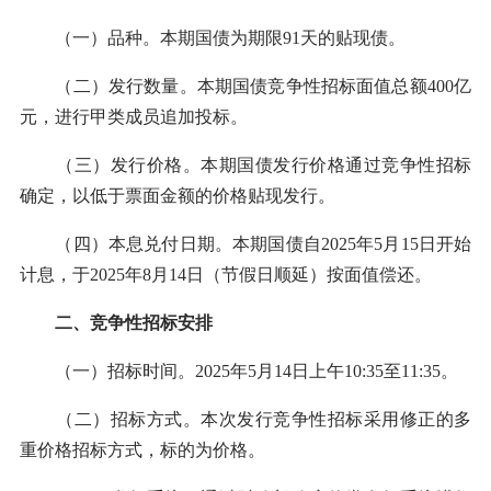
（一）品种。本期国债为期限91天的贴现债。
（二）发行数量。本期国债竞争性招标面值总额400亿
元，进行甲类成员追加投标。
（三）发行价格。本期国债发行价格通过竞争性招标
确定，以低于票面金额的价格贴现发行。
（四）本息兑付日期。本期国债自2025年5月15日开始
计息，于2025年8月14日（节假日顺延）按面值偿还。
二、竞争性招标安排
（一）招标时间。2025年5月14日上午10:35至11:35。
（二）招标方式。本次发行竞争性招标采用修正的多
重价格招标方式，标的为价格。