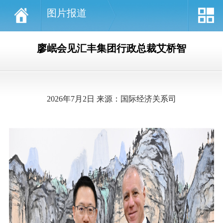
图片报道
廖岷会见汇丰集团行政总裁艾桥智
2026年7月2日 来源：国际经济关系司