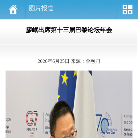
图片报道
廖岷出席第十三届巴黎论坛年会
2026年6月25日 来源：金融司