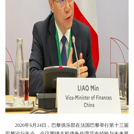
2026年6月24日，巴黎俱乐部在法国巴黎举行第十三届
巴黎论坛年会，会议围绕主权债务处理历史经验与未来展