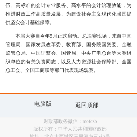
伍、高标准的会计专业服务、高水平的会计治理效能，为
推进财政工作高质量发展、为建设社会主义现代化强国提
供坚实会计基础保障。
本届大赛自今年5月正式启动。总决赛现场，来自中直
管理局、国家发展改革委、教育部、国务院国资委、金融
监管总局、中国证监会、国管局、中央广电总台等大赛组
织单位的有关负责同志，以及人力资源社会保障部、全国
总工会、全国工商联等部门代表现场观赛。
电脑版
返回顶部
财政部政务微信：mofczb
版权所有：中华人民共和国财政部
地址：北京市西城区三里河南三巷3号