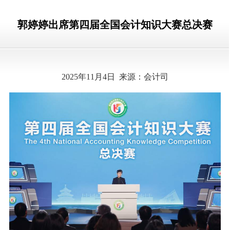
郭婷婷出席第四届全国会计知识大赛总决赛
2025年11月4日 来源：会计司