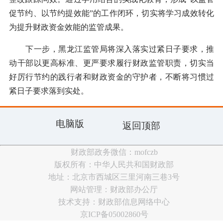
促节约、以节约提效能”的工作闭环，切实将学习成效转化
为提升财政资金效能的监管成果。
下一步，黑龙江监管局将深入落实过紧日子要求，推
动干部以更高标准、更严要求履行财政监管职责，切实当
好厉行节约的践行者和财政资金的守护者，不断将习惯过
紧日子要求落到实处。
电脑版
返回顶部
财政部政务微信：mofczb
版权所有：中华人民共和国财政部
地址：北京市西城区三里河南三巷3号
网站管理：财政部办公厅
技术支持：财政部信息网络中心
京ICP备05002860号