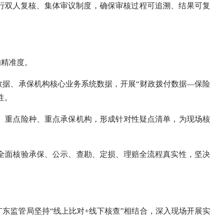
行双人复核、集体审议制度，确保审核过程可追溯、结果可复
的精准度。
据、承保机构核心业务系统数据，开展“财政拨付数据—保险
致性。
重点险种、重点承保机构，形成针对性疑点清单，为现场核
面核验承保、公示、查勘、定损、理赔全流程真实性，坚决
监管局坚持“线上比对+线下核查”相结合，深入现场开展实