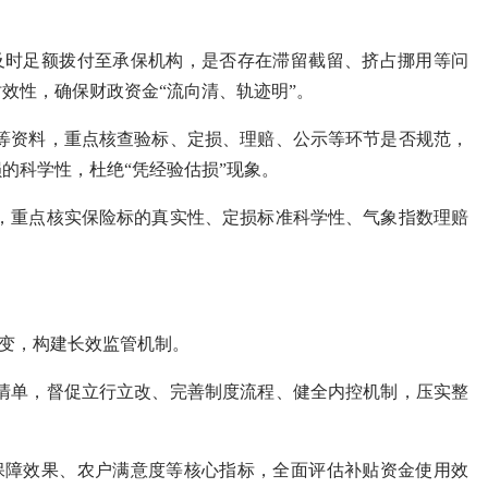
时足额拨付至承保机构，是否存在滞留截留、挤占挪用等问
效性，确保财政资金“流向清、轨迹明”。
资料，重点核查验标、定损、理赔、公示等环节是否规范，
的科学性，杜绝“凭经验估损”现象。
重点核实保险标的真实性、定损标准科学性、气象指数理赔
转变，构建长效监管机制。
单，督促立行立改、完善制度流程、健全内控机制，压实整
障效果、农户满意度等核心指标，全面评估补贴资金使用效