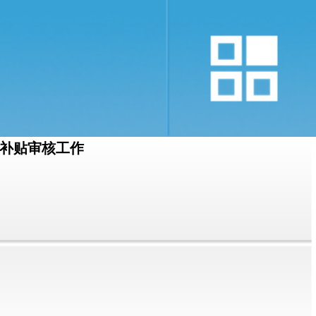
费补贴审核工作