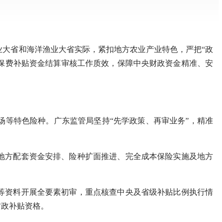
大省和海洋渔业大省实际，紧扣地方农业产业特色，严把“政
险保费补贴资金结算审核工作质效，保障中央财政资金精准、安
等特色险种。广东监管局坚持“先学政策、再审业务”，精准
方配套资金安排、险种扩面推进、完全成本保险实施及地方
资料开展全要素初审，重点核查中央及省级补贴比例执行情
财政补贴资格。