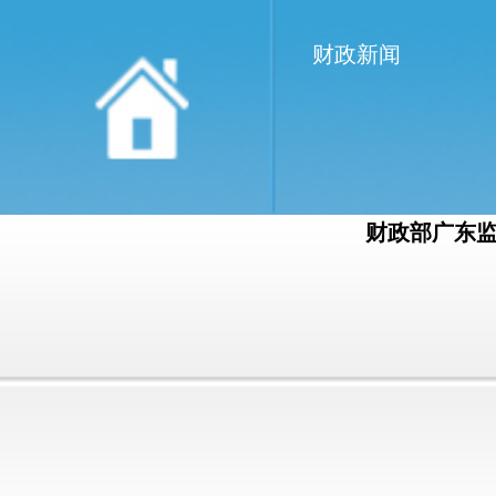
财政新闻
财政部广东监