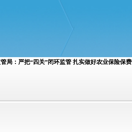
管局：严把“四关”闭环监管 扎实做好农业保险保