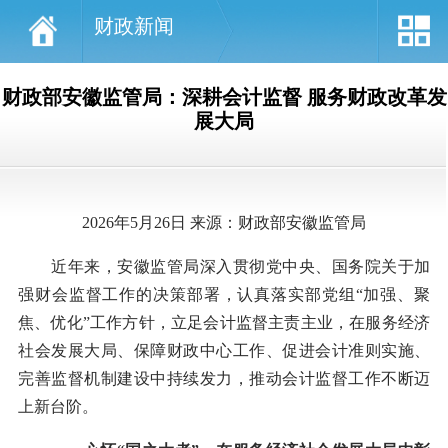
财政新闻
财政部安徽监管局：深耕会计监督 服务财政改革发
展大局
2026年5月26日 来源：财政部安徽监管局
近年来，安徽监管局深入贯彻党中央、国务院关于加
强财会监督工作的决策部署，认真落实部党组“加强、聚
焦、优化”工作方针，立足会计监督主责主业，在服务经济
社会发展大局、保障财政中心工作、促进会计准则实施、
完善监督机制建设中持续发力，推动会计监督工作不断迈
上新台阶。