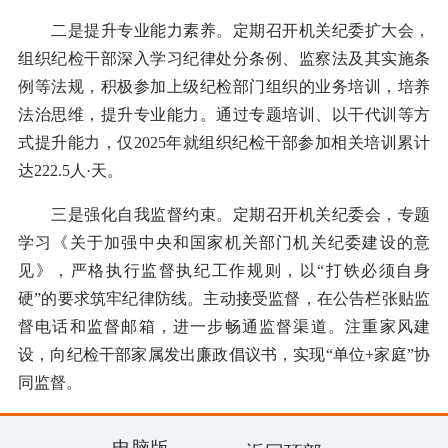
二是提升专业能力素养。定期召开机关纪委扩大会，
组织纪检干部深入学习纪律处分条例、监察法及其实施条
例等法规，积极参加上级纪检部门组织的业务培训，培养
法治思维，提升专业能力。通过专题培训、以干代训等方
式提升能力，仅2025年就组织纪检干部参加相关培训累计
达222.5人·天。
三是强化自我监督约束。定期召开机关纪委会，专题
学习《关于加强中央和国家机关部门机关纪委建设的意
见》，严格执行监督执纪工作规则，以“打铁必须自身
硬”的要求筑牢纪律防线。主动接受监督，在公告栏张贴监
督电话和监督邮箱，进一步畅通监督渠道。注重家风建
设，向纪检干部家属发出廉政倡议书，实现“单位+家庭”协
同监督。