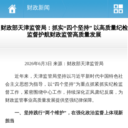
财政新闻
财政部天津监管局：抓实“四个坚持” 以高质量纪检
监督护航财政监管高质量发展
2026年6月3日 来源：财政部天津监管局
近年来，天津监管局坚持以习近平新时代中国特色社
会主义思想为指导，以“四个坚持”为重点抓紧抓实纪检监
督工作，紧密围绕中心工作，持续深化正风肃纪反腐，为
财政监管事业高质量发展提供坚强纪律保障。
一、坚持践行“两个维护”，在强化政治监督上体现新
担当