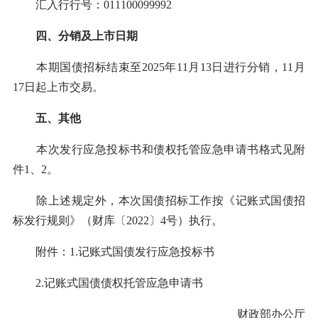
汇入行行号：011100099992
四、分销及上市日期
本期国债招标结束至2025年11月13日进行分销，11月
17日起上市交易。
五、其他
本次发行应急投标书和债权托管应急申请书格式见附
件1、2。
除上述规定外，本次国债招标工作按《记账式国债招
标发行规则》（财库〔2022〕4号）执行。
附件：1.记账式国债发行应急投标书
2.记账式国债债权托管应急申请书
财政部办公厅