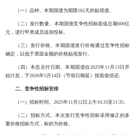
（一）品种。本期国债为期限182天的贴现债。
（二）发行数量。本期国债竞争性招标面值总额600亿
元，进行甲类成员追加投标。
（三）发行价格。本期国债发行价格通过竞争性招标
确定，以低于票面金额的价格贴现发行。
（四）本息兑付日期。本期国债自2025年11月13日开
始计息，于2026年5月14日（节假日顺延）按面值偿还。
二、竞争性招标安排
（一）招标时间。2025年11月12日上午10:35至11:35。
（二）招标方式。本次发行竞争性招标采用修正的多
重价格招标方式，标的为价格。