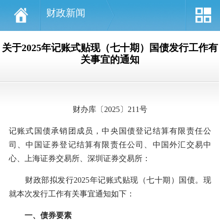
财政新闻
关于2025年记账式贴现（七十期）国债发行工作有
关事宜的通知
财办库〔2025〕211号
记账式国债承销团成员，中央国债登记结算有限责任公
司、中国证券登记结算有限责任公司、中国外汇交易中
心、上海证券交易所、深圳证券交易所：
财政部拟发行2025年记账式贴现（七十期）国债。现
就本次发行工作有关事宜通知如下：
一、债券要素