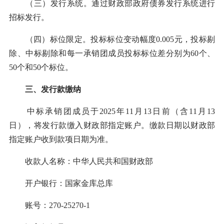
（三）发行系统。通过财政部政府债券发行系统进行
招标发行。
（四）标位限定。投标标位变动幅度0.005元，投标剔
除、中标剔除和每一承销团成员投标标位差分别为60个、
50个和50个标位。
三、发行款缴纳
中标承销团成员于2025年11月13日前（含11月13
日），将发行款缴入财政部指定账户。缴款日期以财政部
指定账户收到款项日期为准。
收款人名称：中华人民共和国财政部
开户银行：国家金库总库
账号：270-25270-1