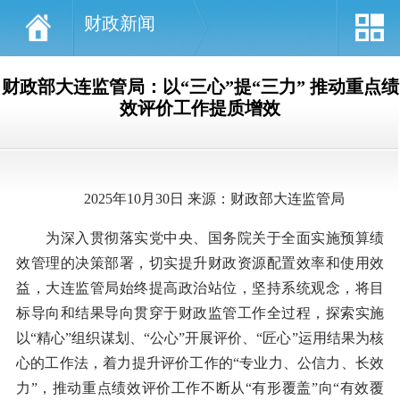
财政新闻
财政部大连监管局：以“三心”提“三力” 推动重点绩
效评价工作提质增效
2025年10月30日 来源：财政部大连监管局
为深入贯彻落实党中央、国务院关于全面实施预算绩
效管理的决策部署，切实提升财政资源配置效率和使用效
益，大连监管局始终提高政治站位，坚持系统观念，将目
标导向和结果导向贯穿于财政监管工作全过程，探索实施
以“精心”组织谋划、“公心”开展评价、“匠心”运用结果为核
心的工作法，着力提升评价工作的“专业力、公信力、长效
力”，推动重点绩效评价工作不断从“有形覆盖”向“有效覆