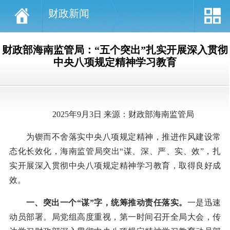
财政新闻
财政部海南监管局：“五个突出”扎实开展深入贯彻
中央八项规定精神学习教育
2025年9月3日 来源：财政部海南监管局
为锲而不舍落实中央八项规定精神，推进作风建设常
态化长效化，海南监管局突出“谋、深、严、实、效”，扎
实开展深入贯彻中央八项规定精神学习教育，取得良好成
效。
一、突出一个“谋”字，统筹推动责任落实。
一是迅速
动员部署。局党组高度重视，第一时间召开全局大会，传