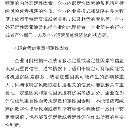
特定的内外部定性因素。企业内部定性因素通常包括可持
续风险或者机遇的性质、企业的业务模式和战略在多大程
度上依赖于特定资源或者关系，以及趋势的变化等。企业
外部定性因素通常包括企业的地理位置、企业所在的行业
或者产业部门，以及企业运营所处经济体的状态等。
4.综合考虑定量和定性因素。
企业可能根据一项或者多项定量或者定性因素将信息
识别为重要信息。通常情况下，适用于特定可持续风险或
者机遇的因素越多，或者这些因素可能产生的影响越重
大，则与该特定风险或者机遇相关的信息可能就越具有重
要性。定量因素和定性因素没有优劣等级之分。企业在为
评估信息重要性而考虑定量和定性因素时，不能仅依赖纯
粹的数字性指导原则或者对所有重要性判断统一应用一套
定量阈值，也不能仅凭定量或者定性评估作出所有的重要
性判断。