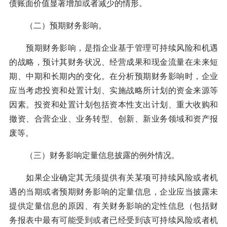
债账面价值显著增加或者减少的情形。
（二）预期财务影响。
预期财务影响，是指企业基于管理可持续风险和机遇
的战略，预计其财务状况、经营成果和现金流量在未来短
期、中期和长期内的变化。在分析预期财务影响时，企业
应当考虑投资和处置计划、实施战略所计划的资金来源等
因素。投资和处置计划包括资本性支出计划、重大收购和
撤资、合营企业、业务转型、创新、新业务领域和资产报
废等。
（三）财务影响定量信息披露的例外情况。
如果企业确定其无须提供有关某项可持续风险或者机
遇的当期或者预期财务影响的定量信息，企业应当披露未
提供定量信息的原因、有关财务影响的定性信息（包括财
务报表中最有可能受到或者已经受到该可持续风险或者机