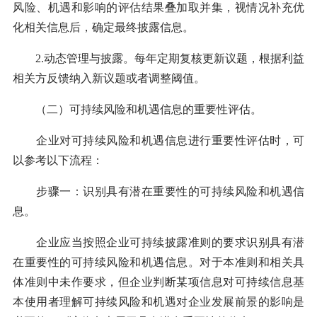
风险、机遇和影响的评估结果叠加取并集，视情况补充优
化相关信息后，确定最终披露信息。
2.动态管理与披露。每年定期复核更新议题，根据利益
相关方反馈纳入新议题或者调整阈值。
（二）可持续风险和机遇信息的重要性评估。
企业对可持续风险和机遇信息进行重要性评估时，可
以参考以下流程：
步骤一：识别具有潜在重要性的可持续风险和机遇信
息。
企业应当按照企业可持续披露准则的要求识别具有潜
在重要性的可持续风险和机遇信息。对于本准则和相关具
体准则中未作要求，但企业判断某项信息对可持续信息基
本使用者理解可持续风险和机遇对企业发展前景的影响是