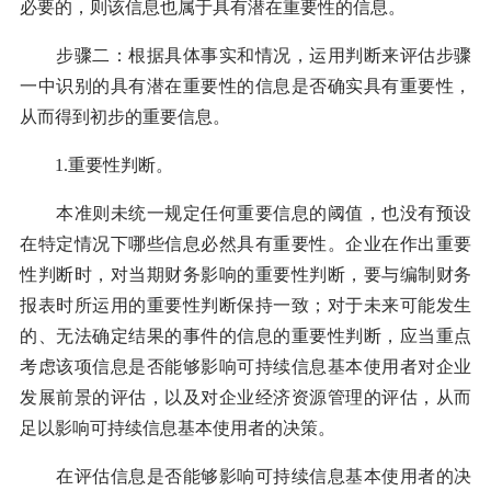
必要的，则该信息也属于具有潜在重要性的信息。
步骤二：根据具体事实和情况，运用判断来评估步骤
一中识别的具有潜在重要性的信息是否确实具有重要性，
从而得到初步的重要信息。
1.重要性判断。
本准则未统一规定任何重要信息的阈值，也没有预设
在特定情况下哪些信息必然具有重要性。企业在作出重要
性判断时，对当期财务影响的重要性判断，要与编制财务
报表时所运用的重要性判断保持一致；对于未来可能发生
的、无法确定结果的事件的信息的重要性判断，应当重点
考虑该项信息是否能够影响可持续信息基本使用者对企业
发展前景的评估，以及对企业经济资源管理的评估，从而
足以影响可持续信息基本使用者的决策。
在评估信息是否能够影响可持续信息基本使用者的决