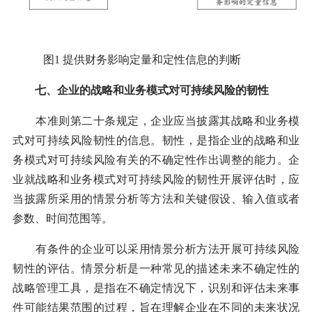
图1 提供财务影响定量和定性信息的判断
七、企业的战略和业务模式对可持续风险的韧性
本准则第二十条规定，企业应当披露其战略和业务模
式对可持续风险韧性的信息。韧性，是指企业的战略和业
务模式对可持续风险有关的不确定性作出调整的能力。企
业就战略和业务模式对可持续风险的韧性开展评估时，应
当披露所采用的情景分析等方法和关键假设、输入值或者
参数、时间范围等。
有条件的企业可以采用情景分析方法开展可持续风险
韧性的评估。情景分析是一种常见的描述未来不确定性的
战略管理工具，是指在不确定情况下，识别和评估未来事
件可能结果范围的过程，旨在理解企业在不同的未来状况