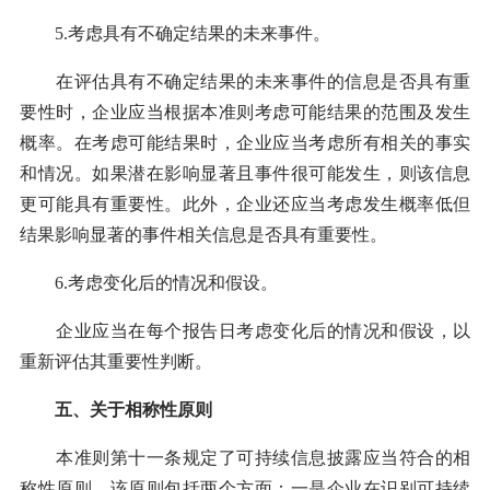
5.考虑具有不确定结果的未来事件。
在评估具有不确定结果的未来事件的信息是否具有重
要性时，企业应当根据本准则考虑可能结果的范围及发生
概率。在考虑可能结果时，企业应当考虑所有相关的事实
和情况。如果潜在影响显著且事件很可能发生，则该信息
更可能具有重要性。此外，企业还应当考虑发生概率低但
结果影响显著的事件相关信息是否具有重要性。
6.考虑变化后的情况和假设。
企业应当在每个报告日考虑变化后的情况和假设，以
重新评估其重要性判断。
五、关于相称性原则
本准则第十一条规定了可持续信息披露应当符合的相
称性原则，该原则包括两个方面：一是企业在识别可持续