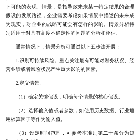
下可能的表现。情景，是指导致未来某一特定结果的合理
假设的发展路径，企业需要考虑如果情景中描述的未来成
为现实，对企业的战略可能会有怎样的影响。情景分析特
别适用于对具有高度不确定性的问题的分析和评估。
通常情况下，情景分析可通过以下五步法开展：
1.识别可持续风险。重点关注最有可能对财务状况、经
营业绩或者风险状况产生重大影响的因素。
2.定义情景。
（1）确定关键假设，明确每个情景的核心假设。
（2）选择输入值或者参数，如使用历史数据、行业通
用核算因子等作为输入值。
（3）设定时间范围，可参考本准则第二十条分为短