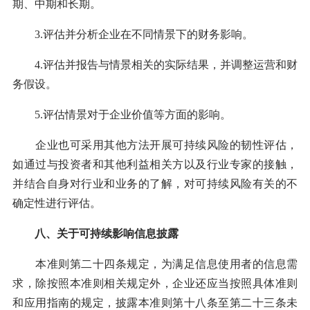
期、中期和长期。
3.评估并分析企业在不同情景下的财务影响。
4.评估并报告与情景相关的实际结果，并调整运营和财
务假设。
5.评估情景对于企业价值等方面的影响。
企业也可采用其他方法开展可持续风险的韧性评估，
如通过与投资者和其他利益相关方以及行业专家的接触，
并结合自身对行业和业务的了解，对可持续风险有关的不
确定性进行评估。
八、关于可持续影响信息披露
本准则第二十四条规定，为满足信息使用者的信息需
求，除按照本准则相关规定外，企业还应当按照具体准则
和应用指南的规定，披露本准则第十八条至第二十三条未