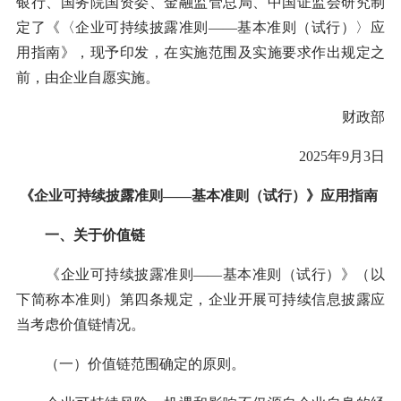
银行、国务院国资委、金融监管总局、中国证监会研究制
定了《〈企业可持续披露准则——基本准则（试行）〉应
用指南》，现予印发，在实施范围及实施要求作出规定之
前，由企业自愿实施。
财政部
2025年9月3日
《企业可持续披露准则——基本准则（试行）》应用指南
一、关于价值链
《企业可持续披露准则——基本准则（试行）》（以
下简称本准则）第四条规定，企业开展可持续信息披露应
当考虑价值链情况。
（一）价值链范围确定的原则。