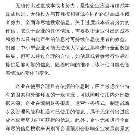
无须付出过度成本或者努力，是指企业应当考虑成本
效益原则，无须投入与其规模和资源不匹配的过高成本或
者努力、全面详尽地搜索信息。关于过度成本或者努力的
评估，取决于企业的具体情况，需要权衡企业付出的成本
和努力以及由此产生的信息对可持续信息使用者的效益。
例如，中小型企业可能无法像大型企业那样进行全面数据
采集，但可以通过合理的方法，如估算或者参考行业标准
提供足够可靠的信息。随着时间的推移，该评估可能会随
着情况的变化而变化。
企业在使用合理且有依据的信息时，应当考虑企业特
有的因素和外部环境的一般情况，可以同时使用内外部数
据来源。企业在编制财务报表、运营业务模式、制定战略
以及管理风险和机遇时已使用的信息，属于无须付出过度
成本或者努力即可获得的信息。此外，企业无须进行全面
详尽的信息搜索来识别可合理预期会影响企业发展前景的