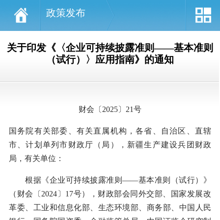
政策发布
关于印发《〈企业可持续披露准则——基本准则
（试行）〉应用指南》的通知
财会〔2025〕21号
国务院有关部委、有关直属机构，各省、自治区、直辖
市、计划单列市财政厅（局），新疆生产建设兵团财政
局，有关单位：
根据《企业可持续披露准则——基本准则（试行）》
（财会〔2024〕17号），财政部会同外交部、国家发展改
革委、工业和信息化部、生态环境部、商务部、中国人民