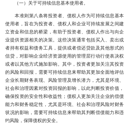
（一）关于可持续信息基本使用者。
本准则第八条将投资者、债权人作为可持续信息基本
使用者，旨在为投资者、债权人和企业可持续发展之间建
立资金和信息的桥梁，有助于投资者、债权人作出与向企
业提供资源相关的决策。这些决策通常包括买入、卖出或
者持有权益和债务工具，提供或者偿还贷款及其他形式的
信贷，对影响企业经济资源使用的管理层行动行使表决权
或者以其他方式施加影响。其中，投资者更加关注其投资
的风险和回报，需要可持续信息来帮助其更加全面地评估
企业长期财务表现、风险管理及增长潜力，尤其是环境、
社会和治理因素对投资回报的影响，以此判断投资价值，
确保投资的安全性和收益性；债权人更加关注企业的偿债
能力和财务稳定性，尤其是环境、社会和治理风险对财务
状况的影响，需要可持续信息来帮助其判断偿债能力和违
约风险，保障债权的安全。