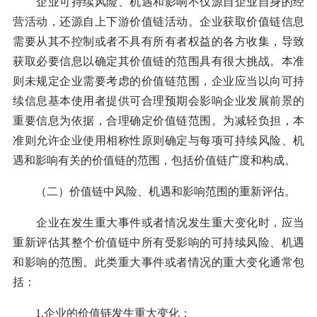
企业可持续风险、机遇和影响不仅源自企业自身的经
营活动，还源自上下游价值链活动。企业获取价值链信息
需要从其不控制或者不具有所有者权益的各方收集，导致
获取必要信息以确定其价值链的范围具有很大挑战。本准
则未规定企业需要考虑的价值链范围，企业应当以向可持
续信息基本使用者提供可合理预期会影响企业发展前景的
重要信息为依据，合理确定价值链范围。为减轻负担，本
准则允许企业使用相称性原则确定与每项可持续风险、机
遇和影响有关的价值链的范围，包括价值链广度和构成。
（二）价值链中风险、机遇和影响范围的重新评估。
企业在发生重大事件或者情况发生重大变化时，应当
重新评估其整个价值链中所有受影响的可持续风险、机遇
和影响的范围。此类重大事件或者情况的重大变化通常包
括：
1.企业的价值链发生重大变化；