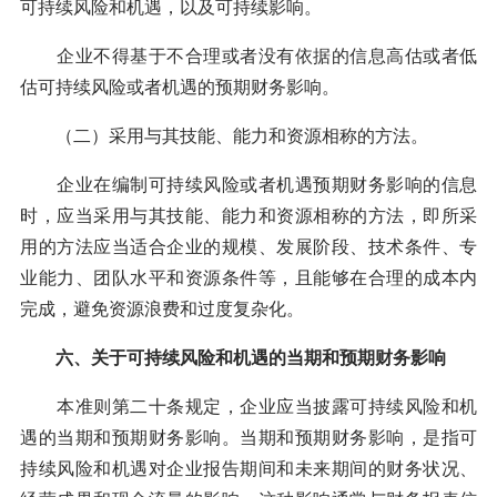
可持续风险和机遇，以及可持续影响。
企业不得基于不合理或者没有依据的信息高估或者低
估可持续风险或者机遇的预期财务影响。
（二）采用与其技能、能力和资源相称的方法。
企业在编制可持续风险或者机遇预期财务影响的信息
时，应当采用与其技能、能力和资源相称的方法，即所采
用的方法应当适合企业的规模、发展阶段、技术条件、专
业能力、团队水平和资源条件等，且能够在合理的成本内
完成，避免资源浪费和过度复杂化。
六、关于可持续风险和机遇的当期和预期财务影响
本准则第二十条规定，企业应当披露可持续风险和机
遇的当期和预期财务影响。当期和预期财务影响，是指可
持续风险和机遇对企业报告期间和未来期间的财务状况、