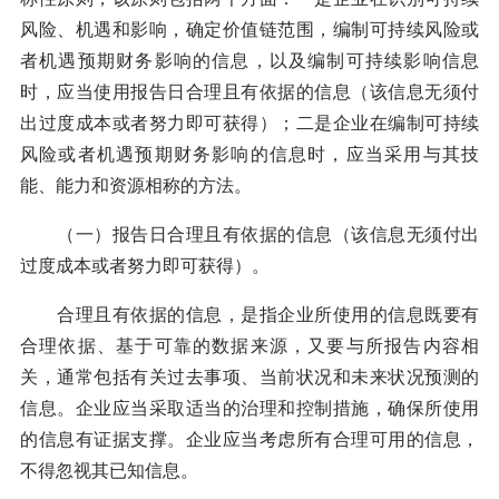
风险、机遇和影响，确定价值链范围，编制可持续风险或
者机遇预期财务影响的信息，以及编制可持续影响信息
时，应当使用报告日合理且有依据的信息（该信息无须付
出过度成本或者努力即可获得）；二是企业在编制可持续
风险或者机遇预期财务影响的信息时，应当采用与其技
能、能力和资源相称的方法。
（一）报告日合理且有依据的信息（该信息无须付出
过度成本或者努力即可获得）。
合理且有依据的信息，是指企业所使用的信息既要有
合理依据、基于可靠的数据来源，又要与所报告内容相
关，通常包括有关过去事项、当前状况和未来状况预测的
信息。企业应当采取适当的治理和控制措施，确保所使用
的信息有证据支撑。企业应当考虑所有合理可用的信息，
不得忽视其已知信息。