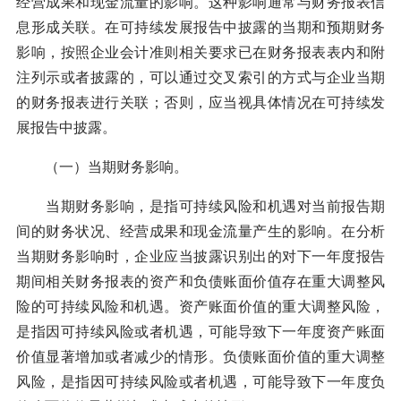
经营成果和现金流量的影响。这种影响通常与财务报表信
息形成关联。在可持续发展报告中披露的当期和预期财务
影响，按照企业会计准则相关要求已在财务报表表内和附
注列示或者披露的，可以通过交叉索引的方式与企业当期
的财务报表进行关联；否则，应当视具体情况在可持续发
展报告中披露。
（一）当期财务影响。
当期财务影响，是指可持续风险和机遇对当前报告期
间的财务状况、经营成果和现金流量产生的影响。在分析
当期财务影响时，企业应当披露识别出的对下一年度报告
期间相关财务报表的资产和负债账面价值存在重大调整风
险的可持续风险和机遇。资产账面价值的重大调整风险，
是指因可持续风险或者机遇，可能导致下一年度资产账面
价值显著增加或者减少的情形。负债账面价值的重大调整
风险，是指因可持续风险或者机遇，可能导致下一年度负