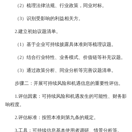
（2）梳理法律法规、行业政策，同业对标。
（3）识别受影响的利益相关方。
2.建立初始议题清单。
（1）基于企业可持续披露具体准则等梳理议题。
（2）结合行业特性、业务模式、价值链等补充议题。
（3）通过政策分析、同业分析等完善议题清单。
步骤二：开展可持续风险和机遇信息的重要性评估。
1.评估因素：可持续风险和机遇发生的可能性、财务影
响程度。
2.评估标准：按照本准则第九条的规定。
3.工具：可持续信息基本使用者调研、情景分析等。