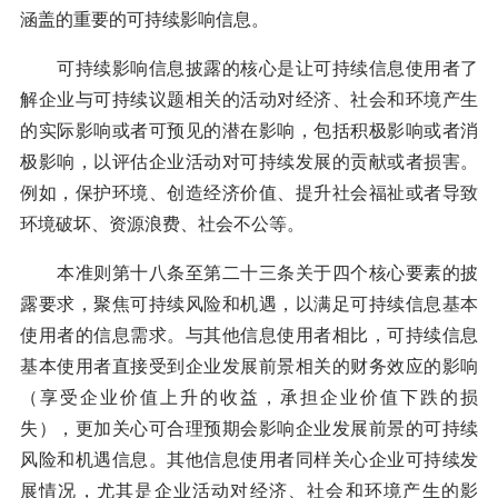
涵盖的重要的可持续影响信息。
可持续影响信息披露的核心是让可持续信息使用者了
解企业与可持续议题相关的活动对经济、社会和环境产生
的实际影响或者可预见的潜在影响，包括积极影响或者消
极影响，以评估企业活动对可持续发展的贡献或者损害。
例如，保护环境、创造经济价值、提升社会福祉或者导致
环境破坏、资源浪费、社会不公等。
本准则第十八条至第二十三条关于四个核心要素的披
露要求，聚焦可持续风险和机遇，以满足可持续信息基本
使用者的信息需求。与其他信息使用者相比，可持续信息
基本使用者直接受到企业发展前景相关的财务效应的影响
（享受企业价值上升的收益，承担企业价值下跌的损
失），更加关心可合理预期会影响企业发展前景的可持续
风险和机遇信息。其他信息使用者同样关心企业可持续发
展情况，尤其是企业活动对经济、社会和环境产生的影