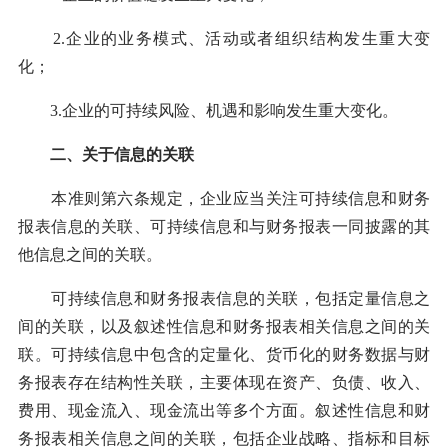
2.企业的业务模式、活动或者组织结构发生重大变
化；
3.企业的可持续风险、机遇和影响发生重大变化。
二、关于信息的关联
本准则第六条规定，企业应当关注可持续信息和财务
报表信息的关联、可持续信息和与财务报表一同披露的其
他信息之间的关联。
可持续信息和财务报表信息的关联，包括定量信息之
间的关联，以及叙述性信息和财务报表相关信息之间的关
联。可持续信息中包含的定量化、货币化的财务数据与财
务报表存在结构性关联，主要体现在资产、负债、收入、
费用、现金流入、现金流出等多个方面。叙述性信息和财
务报表相关信息之间的关联，包括企业战略、指标和目标