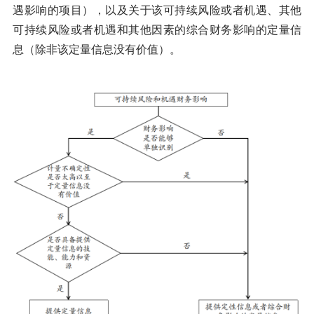
遇影响的项目），以及关于该可持续风险或者机遇、其他
可持续风险或者机遇和其他因素的综合财务影响的定量信
息（除非该定量信息没有价值）。