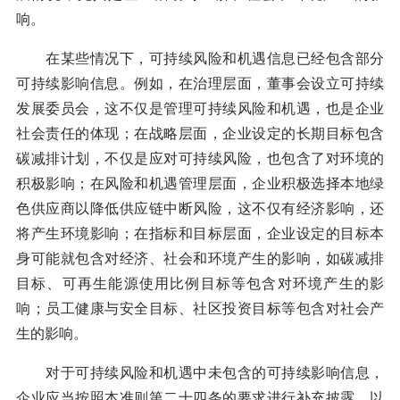
响。
在某些情况下，可持续风险和机遇信息已经包含部分
可持续影响信息。例如，在治理层面，董事会设立可持续
发展委员会，这不仅是管理可持续风险和机遇，也是企业
社会责任的体现；在战略层面，企业设定的长期目标包含
碳减排计划，不仅是应对可持续风险，也包含了对环境的
积极影响；在风险和机遇管理层面，企业积极选择本地绿
色供应商以降低供应链中断风险，这不仅有经济影响，还
将产生环境影响；在指标和目标层面，企业设定的目标本
身可能就包含对经济、社会和环境产生的影响，如碳减排
目标、可再生能源使用比例目标等包含对环境产生的影
响；员工健康与安全目标、社区投资目标等包含对社会产
生的影响。
对于可持续风险和机遇中未包含的可持续影响信息，
企业应当按照本准则第二十四条的要求进行补充披露，以