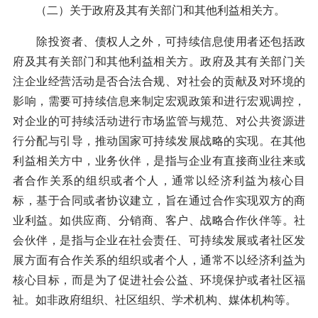
（二）关于政府及其有关部门和其他利益相关方。
除投资者、债权人之外，可持续信息使用者还包括政
府及其有关部门和其他利益相关方。政府及其有关部门关
注企业经营活动是否合法合规、对社会的贡献及对环境的
影响，需要可持续信息来制定宏观政策和进行宏观调控，
对企业的可持续活动进行市场监管与规范、对公共资源进
行分配与引导，推动国家可持续发展战略的实现。在其他
利益相关方中，业务伙伴，是指与企业有直接商业往来或
者合作关系的组织或者个人，通常以经济利益为核心目
标，基于合同或者协议建立，旨在通过合作实现双方的商
业利益。如供应商、分销商、客户、战略合作伙伴等。社
会伙伴，是指与企业在社会责任、可持续发展或者社区发
展方面有合作关系的组织或者个人，通常不以经济利益为
核心目标，而是为了促进社会公益、环境保护或者社区福
祉。如非政府组织、社区组织、学术机构、媒体机构等。