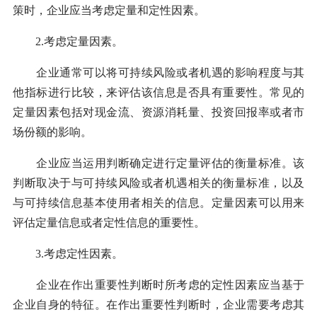
策时，企业应当考虑定量和定性因素。
2.考虑定量因素。
企业通常可以将可持续风险或者机遇的影响程度与其
他指标进行比较，来评估该信息是否具有重要性。常见的
定量因素包括对现金流、资源消耗量、投资回报率或者市
场份额的影响。
企业应当运用判断确定进行定量评估的衡量标准。该
判断取决于与可持续风险或者机遇相关的衡量标准，以及
与可持续信息基本使用者相关的信息。定量因素可以用来
评估定量信息或者定性信息的重要性。
3.考虑定性因素。
企业在作出重要性判断时所考虑的定性因素应当基于
企业自身的特征。在作出重要性判断时，企业需要考虑其