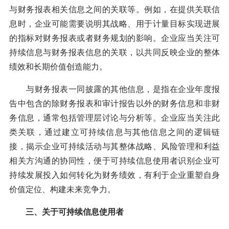
与财务报表相关信息之间的关联等。例如，在提供关联信
息时，企业可能需要说明其战略、用于计量目标实现进展
的指标对财务报表或者财务规划的影响。企业应当关注可
持续信息与财务报表信息的关联，以共同反映企业的整体
绩效和长期价值创造能力。
与财务报表一同披露的其他信息，是指在企业年度报
告中包含的除财务报表和审计报告以外的财务信息和非财
务信息，通常包括管理层讨论与分析等。企业应当关注此
类关联，通过建立可持续信息与其他信息之间的逻辑链
接，揭示企业可持续活动与其整体战略、风险管理和利益
相关方沟通的协同性，便于可持续信息使用者识别企业可
持续发展投入如何转化为财务绩效，有利于企业重塑自身
价值定位、构建未来竞争力。
三、关于可持续信息使用者