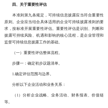
四、关于重要性评估
本准则第九条规定，可持续信息披露应当符合重要性
原则。企业应当结合具体适用的企业可持续披露准则的要
求，按标准开展重要性评估。重要性评估是识别、判断和
披露可持续风险、机遇和影响的核心流程，是企业管理和
监督可持续信息披露工作的基础。
（一）重要性评估整体流程。
步骤一：确定初步议题清单。
1.确定评估范围与边界。
分析以下企业活动和业务关系：
（1）分析企业战略、业务活动、财务报表、价值链
等。