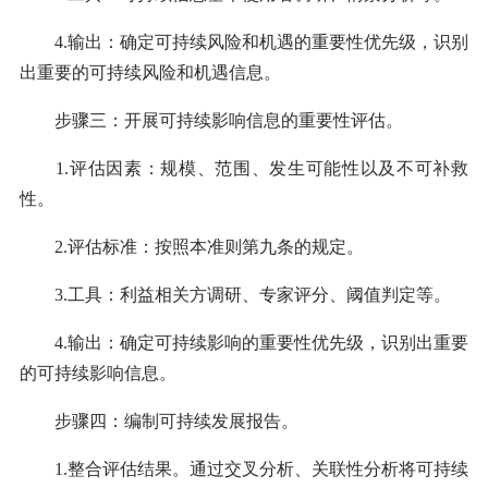
4.输出：确定可持续风险和机遇的重要性优先级，识别
出重要的可持续风险和机遇信息。
步骤三：开展可持续影响信息的重要性评估。
1.评估因素：规模、范围、发生可能性以及不可补救
性。
2.评估标准：按照本准则第九条的规定。
3.工具：利益相关方调研、专家评分、阈值判定等。
4.输出：确定可持续影响的重要性优先级，识别出重要
的可持续影响信息。
步骤四：编制可持续发展报告。
1.整合评估结果。通过交叉分析、关联性分析将可持续