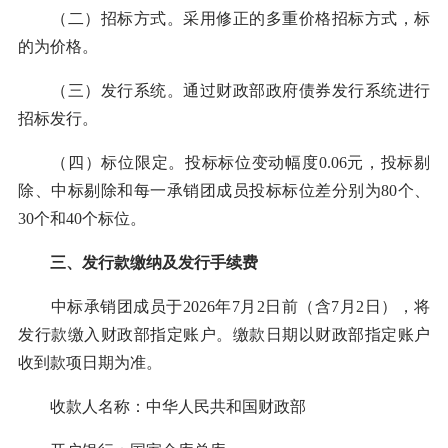
（二）招标方式。采用修正的多重价格招标方式，标
的为价格。
（三）发行系统。通过财政部政府债券发行系统进行
招标发行。
（四）标位限定。投标标位变动幅度0.06元，投标剔
除、中标剔除和每一承销团成员投标标位差分别为80个、
30个和40个标位。
三、发行款缴纳及发行手续费
中标承销团成员于2026年7月2日前（含7月2日），将
发行款缴入财政部指定账户。缴款日期以财政部指定账户
收到款项日期为准。
收款人名称：中华人民共和国财政部