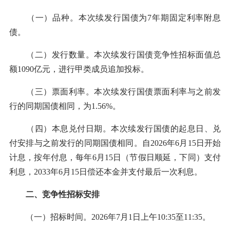
（一）品种。本次续发行国债为7年期固定利率附息
债。
（二）发行数量。本次续发行国债竞争性招标面值总
额1090亿元，进行甲类成员追加投标。
（三）票面利率。本次续发行国债票面利率与之前发
行的同期国债相同，为1.56%。
（四）本息兑付日期。本次续发行国债的起息日、兑
付安排与之前发行的同期国债相同。自2026年6月15日开始
计息，按年付息，每年6月15日（节假日顺延，下同）支付
利息，2033年6月15日偿还本金并支付最后一次利息。
二、竞争性招标安排
（一）招标时间。2026年7月1日上午10:35至11:35。