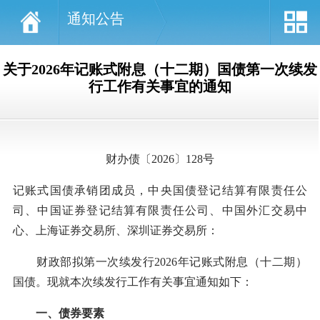
通知公告
关于2026年记账式附息（十二期）国债第一次续发
行工作有关事宜的通知
财办债〔2026〕128号
记账式国债承销团成员，中央国债登记结算有限责任公
司、中国证券登记结算有限责任公司、中国外汇交易中
心、上海证券交易所、深圳证券交易所：
财政部拟第一次续发行2026年记账式附息（十二期）
国债。现就本次续发行工作有关事宜通知如下：
一、债券要素