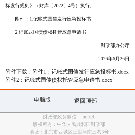
标发行规则》（财库〔2022〕4号）执行。
附件：1.记账式国债发行应急投标书
2.记账式国债债权托管应急申请书
财政部办公厅
2026年6月26日
附件下载：
附件1：记账式国债发行应急投标书.docx
附件2：记账式国债债权托管应急申请书.docx
电脑版
返回顶部
财政部政务微信：mofczb
版权所有：中华人民共和国财政部
地址：北京市西城区三里河南三巷3号