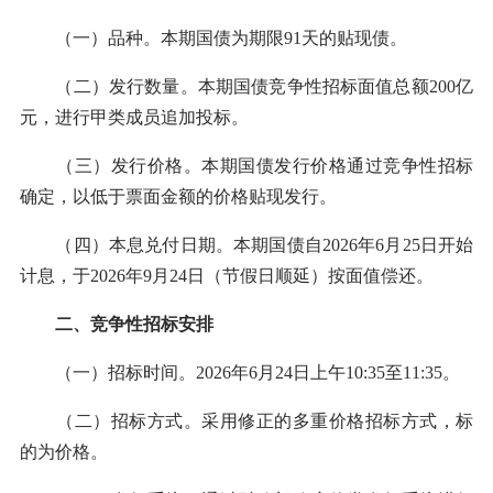
（一）品种。本期国债为期限91天的贴现债。
（二）发行数量。本期国债竞争性招标面值总额200亿
元，进行甲类成员追加投标。
（三）发行价格。本期国债发行价格通过竞争性招标
确定，以低于票面金额的价格贴现发行。
（四）本息兑付日期。本期国债自2026年6月25日开始
计息，于2026年9月24日（节假日顺延）按面值偿还。
二、竞争性招标安排
（一）招标时间。2026年6月24日上午10:35至11:35。
（二）招标方式。采用修正的多重价格招标方式，标
的为价格。