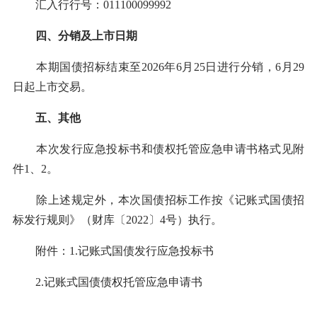
汇入行行号：011100099992
四、分销及上市日期
本期国债招标结束至2026年6月25日进行分销，6月29
日起上市交易。
五、其他
本次发行应急投标书和债权托管应急申请书格式见附
件1、2。
除上述规定外，本次国债招标工作按《记账式国债招
标发行规则》（财库〔2022〕4号）执行。
附件：1.记账式国债发行应急投标书
2.记账式国债债权托管应急申请书