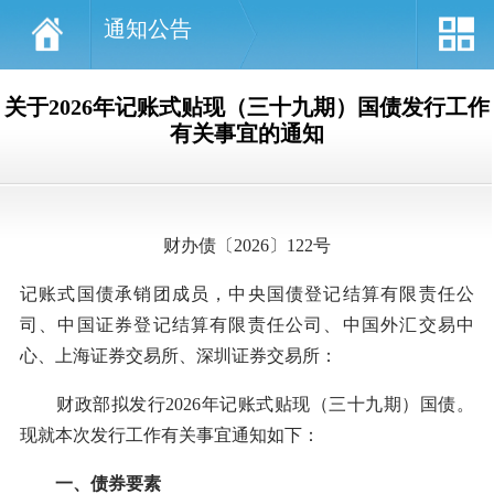
通知公告
关于2026年记账式贴现（三十九期）国债发行工作
有关事宜的通知
财办债〔2026〕122号
记账式国债承销团成员，中央国债登记结算有限责任公
司、中国证券登记结算有限责任公司、中国外汇交易中
心、上海证券交易所、深圳证券交易所：
财政部拟发行2026年记账式贴现（三十九期）国债。
现就本次发行工作有关事宜通知如下：
一、债券要素