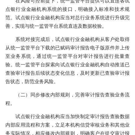
在风险可控前提下，统一监管平台提供可以直连各试
点银行业金融机构系统的接口，明确接入标准和技术规
范。试点银行业金融机构应当对总行业务系统进行升级完
善，实现与统一监管平台系统直连及数据校验。
系统对接完成后，试点银行业金融机构从客户处取得
从统一监管平台下载的已赋码审计报告电子版原件并上传
至业务系统，通过统一监管平台对审计报告进行批量查
验。统一监管平台探索向试点银行业金融机构自动推送已
查验审计报告后续状态变化信息，及时更新已查验审计报
告状态，防范业务风险。
（二）同步修改内部规则，完善审计报告查验业务流
程。
试点银行业金融机构应当加快制定审计报告查验数据
内部应用流程和方案，立足本机构信贷审核业务和其他业
务实际情况，相应修改内部规则，明确客户在提交审计报