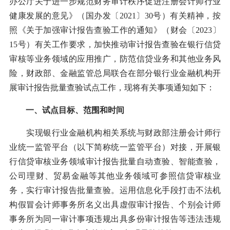
办公厅关于进一步规范财务审计秩序促进注册会计师行业
健康发展的意见》（国办发〔2021〕30号）有关精神，按
照《关于加强审计报告查验工作的通知》（财会〔2023〕
15号）有关工作要求，加快推动审计报告查验在银行信贷
审核等业务领域的应用推广，防范信贷业务和其他业务风
险，财政部、金融监管总局联合在部分银行业金融机构开
展审计报告批量查验试点工作，现将有关事项通知如下：
一、试点目标、范围和时间
实现银行业金融机构相关系统与财政部注册会计师行
业统一监管平台（以下简称统一监管平台）对接，开展银
行信贷审核业务领域审计报告批量自动查验、智能查验，
公司理财、贸易金融等其他业务领域可参照信贷审核业
务，实行审计报告批量查验。运用信息化手段打击不法机
构假冒会计师事务所名义出具虚假审计报告、个别会计师
事务所为同一审计事项违规出具多份审计报告等违法违规