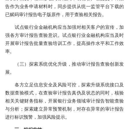
告作为业务申请材料时，同步提供从统一监管平台下载的
已赋码审计报告电子版原件，用于查验相关报告。
试点银行业金融机构应当加强对相关客户的宣传，加
强各方审计报告查验意识。试点银行业金融机构应当及时
开展审计报告批量查验培训工作，提高操作水平和工作效
率。
（三）探索系统优化升级，推动审计报告查验创新发
展。
各方立足信息安全及风险可控，探索升级系统接口及
数据查验模式，在查验审计报告真伪及状态的同时，核验
相关关键财务指标，开展银行业务领域审计报告智能查验
与分析；探索建立异常预警机制，对存在异常的审计报告
进行标识预警，加强风险提示。