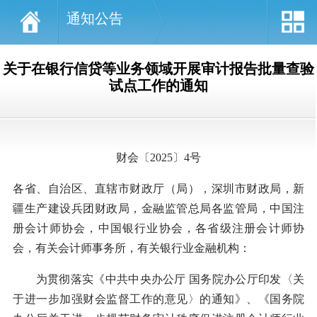
通知公告
关于在银行信贷等业务领域开展审计报告批量查验
试点工作的通知
财会〔2025〕4号
各省、自治区、直辖市财政厅（局），深圳市财政局，新
疆生产建设兵团财政局，金融监管总局各监管局，中国注
册会计师协会，中国银行业协会，各省级注册会计师协
会，有关会计师事务所，有关银行业金融机构：
为贯彻落实《中共中央办公厅 国务院办公厅印发〈关
于进一步加强财会监督工作的意见〉的通知》、《国务院