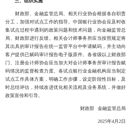
三、组织实施
财政部、金融监管总局、相关行业协会根据各自职责
分工，加强对试点工作的指导。中国银行业协会应及时收
集试点过程中遇到的政策问题和技术问题，向金融监管总
局、财政部进行反馈。相关会计师事务所应当按照规定将
其出具的审计报告在统一监管平台中申请赋码，并主动向
客户提供已赋码审计报告电子版原件。各省级以上财政部
门、注册会计师协会应当加大对会计师事务所审计报告赋
码情况的监督检查力度。各试点银行业金融机构应当制定
试点工作具体方案，明确工作步骤，设定阶段性目标，及
时总结评估，持续改进优化相关流程及业务系统，并做好
政策宣传和引导。
财政部 金融监管总局
2025年4月2日