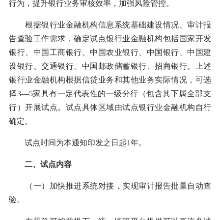
行为，提升银行业务审核效率，加强风险管控。
根据银行业金融机构信息系统基础建设情况、审计报
告查验工作需求，确定试点银行业金融机构包括国家开发
银行、中国工商银行、中国农业银行、中国银行、中国建
设银行、交通银行、中国邮政储蓄银行、招商银行。上述
银行业金融机构根据信贷业务和其他业务实际情况，可选
择3—5家具有一定代表性的一级分行（包含其下属全部支
行）开展试点。试点具体区域由试点银行业金融机构自行
确定。
试点时间为本通知印发之日起1年。
二、试点内容
（一）加快推进系统对接，实现审计报告批量自动查
验。