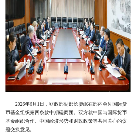
2026年6月1日，财政部副部长廖岷在部内会见国际货
币基金组织第四条款中期磋商团。双方就中国与国际货币
基金组织合作、中国经济形势和财政政策等共同关心的议
题交换意见
。