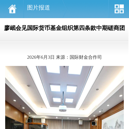
图片报道
廖岷会见国际货币基金组织第四条款中期磋商团
2026年6月3日
来源：国际财金合作司