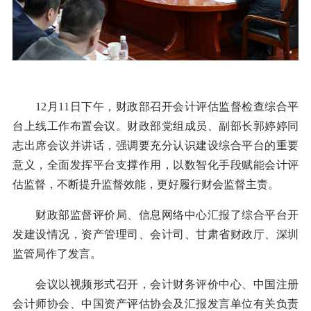
12月11日下午，财政部召开会计评估监督检查综合平
台上线工作布置会议。财政部党组成员、副部长郭婷婷同
志出席会议并讲话，强调要充分认识建设综合平台的重要
意义，全面发挥平台支撑作用，以数智化手段赋能会计评
估监督，不断提升监督效能，更好履行财会监督主责。
财政部监督评价局、信息网络中心汇报了综合平台开
发建设情况，资产管理司、会计司、甘肃省财政厅、深圳
监管局作了发言。
会议以视频形式召开，会计财务评价中心、中国注册
会计师协会、中国资产评估协会及汇报发言单位有关负责