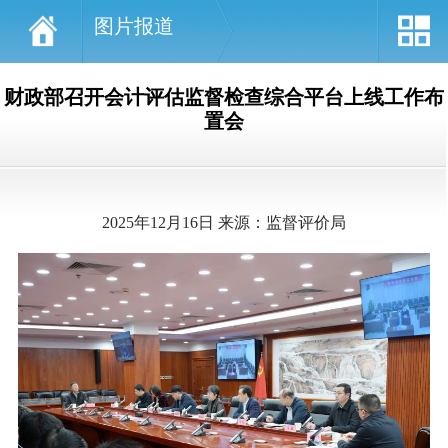
图片报道
财政部召开会计评估监督检查综合平台上线工作布
置会
2025年12月16日 来源：监督评价局