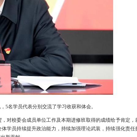
5名学员代表分别交流了学习收获和体会。
，对校委会成员单位工作及本期进修班取得的成绩给予肯定，就
全体学员持续提升政治能力，持续加强理论武装，持续强化责任