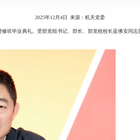
2025年12月4日 来源：机关党委
干部进修班毕业典礼。受部党组书记、部长、部党校校长蓝佛安同