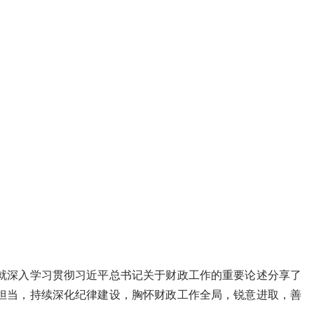
深入学习贯彻习近平总书记关于财政工作的重要论述分享了
担当，持续深化纪律建设，胸怀财政工作全局，锐意进取，善