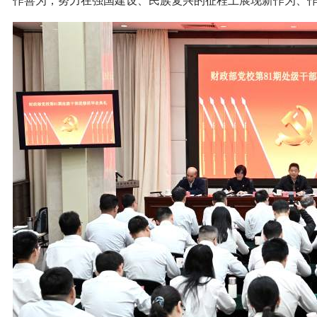
作善为，努力在强国建设、民族复兴的征程上展现新作为、