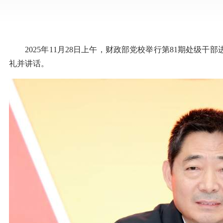
2025年11月28日上午，财政部党校举行第81期处级
礼并讲话。