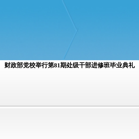
财政部党校举行第81期处级干部进修班毕业典礼