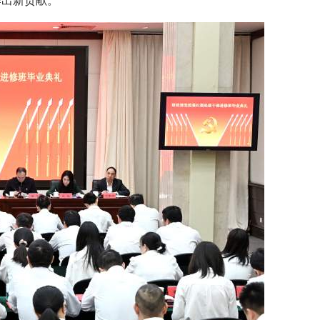
作出新贡献。