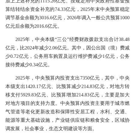
加上上述补充的1115.26亿元、按规定用中央政府性基金预
算结转结余资金补充的74.33亿元，2025年末中央预算稳定
调节基金余额为3016.6亿元，2026年调入一般公共预算1000
亿元后余额为2016.6亿元。
2025年，中央本级“三公”经费财政拨款支出合计38.48
亿元，比2024年减少2.06亿元。其中，因公出国（境）费减
少0.72亿元，公务用车购置及运行维护费减少1亿元，公务
接待费减少0.34亿元。
2025年，中央预算内投资支出7350亿元，其中，中央
本级支出1420.17亿元、比预算减少214.83亿元，对地方转
移支付5929.83亿元、比预算增加214.83亿元，主要是加大
对地方项目的支持力度。中央预算内投资主要用于城市燃
气管道等老化更新改造和保障性安居工程，水利、交通、
能源等重大基础设施，产业链供应链和粮食安全，区域协
调发展，社会事业，生态文明建设等方面。