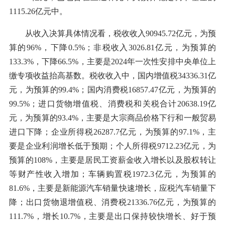
1115.26亿元中。
从收入决算具体情况看，税收收入90945.72亿元，为预
算的96%，下降0.5%；非税收入3026.81亿元，为预算的
133.3%，下降66.5%，主要是2024年一次性安排中央单位上
缴专项收益抬高基数。税收收入中，国内增值税34336.31亿
元，为预算的99.4%；国内消费税16857.47亿元，为预算的
99.5%；进口货物增值税、消费税和关税合计20638.19亿
元，为预算的93.4%，主要是大宗商品价格下行和一般贸易
进口下降；企业所得税26287.7亿元，为预算的97.1%，主
要是企业利润增长低于预期；个人所得税9712.23亿元，为
预算的108%，主要是居民工资薪金收入增长以及股权转让
等财产性收入增加；车辆购置税1972.3亿元，为预算的
81.6%，主要是新能源汽车销量快速增长，应税汽车销量下
降；出口货物退增值税、消费税21336.76亿元，为预算的
111.7%，增长10.7%，主要是出口保持较快增长、好于预