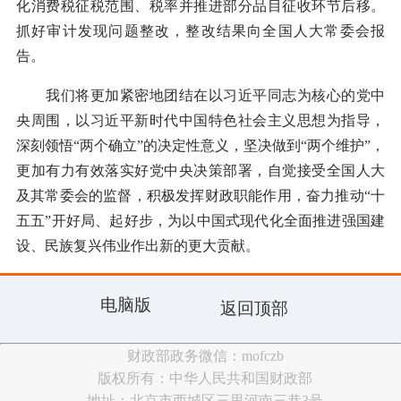
化消费税征税范围、税率并推进部分品目征收环节后移。
抓好审计发现问题整改，整改结果向全国人大常委会报
告。
我们将更加紧密地团结在以习近平同志为核心的党中
央周围，以习近平新时代中国特色社会主义思想为指导，
深刻领悟“两个确立”的决定性意义，坚决做到“两个维护”，
更加有力有效落实好党中央决策部署，自觉接受全国人大
及其常委会的监督，积极发挥财政职能作用，奋力推动“十
五五”开好局、起好步，为以中国式现代化全面推进强国建
设、民族复兴伟业作出新的更大贡献。
电脑版
返回顶部
财政部政务微信：mofczb
版权所有：中华人民共和国财政部
地址：北京市西城区三里河南三巷3号