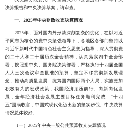
决算报告和中央决算草案，请审查。
一、2025年中央财政收支决算情况
2025年，面对国内外形势深刻复杂的变化，在以习近
平同志为核心的党中央坚强领导下，各地区各部门坚持以
习近平新时代中国特色社会主义思想为指导，深入贯彻党
的二十大和二十届历次全会精神，认真落实四中全会部
署，按照党中央、国务院决策部署，严格执行十四届全国
人大三次会议审查批准的预算，坚定不移贯彻新发展理
念、推动高质量发展，统筹国内国际两个大局，实施更加
积极有为的宏观政策，我国经济顶压前行、向新向优发
展，全年经济社会发展主要目标任务顺利完成，“十四
五”圆满收官，中国式现代化迈出新的坚实步伐。中央决算
情况总体较好。
（一）2025年中央一般公共预算收支决算情况