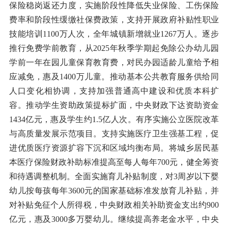
保险稳岗返还力度，实施阶段性降低失业保险、工伤保险
费率和阶段性缓缴社保费政策，支持开展政府补贴性职业
技能培训1100万人次，全年城镇新增就业1267万人。逐步
推行免费学前教育，从2025年秋季学期起免除公办幼儿园
学前一年在园儿童保育教育费，对民办园适龄儿童给予相
应减免，惠及1400万儿童。推动基本公共教育服务供给同
人口变化相协调，支持加强普通高中建设和优质本科扩
容。推动学生资助政策提标扩面，中央财政下达资助资金
1434亿元，惠及学生约1.5亿人次。有序实施公立医院改革
与高质量发展示范项目。支持实施医疗卫生强基工程，促
进优质医疗资源扩容下沉和区域均衡布局。将城乡居民基
本医疗保险财政补助标准提高至每人每年700元，健全筹资
和待遇调整机制。全面实施育儿补贴制度，对3周岁以下婴
幼儿按每孩每年3600元的国家基础标准发放育儿补贴，并
对补贴免征个人所得税，中央财政相关补助资金支出约900
亿元，惠及3000多万婴幼儿。继续提高养老金水平，中央