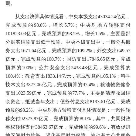
期。
从支出决算具体情况看，中央本级支出43034.24亿元，
完成预算的98.8%，增长5.7%；中央对地方转移支付
101823.03亿元，完成预算的98.5%，增长1.5%，主要是部
分据实结算支出低于预算。中央本级支出中，一般公共服
务支出1671.64亿元，完成预算的109.2%；外交支出649.57
亿元，完成预算的100.7%；国防支出17846.65亿元，完成
预算的100%；公共安全支出2438.48亿元，完成预算的
100.4%；教育支出1833.14亿元，完成预算的105.1%；科学
技术支出3877.06亿元，完成预算的97.4%；粮油物资储备
支出1023.59亿元，完成预算的77.7%，主要是清理收回结
余资金，抵减当年支出；债务付息支出8193.61亿元，完成
预算的98.2%。中央对地方转移支付具体情况是：一般性转
移支付92373.87亿元，完成预算的98.1%，其中，共同财政
事权转移支付38463.67亿元，完成预算的99.6%，有效促进
地区间财力均衡，强化基层财力保障，推动基本公共服务