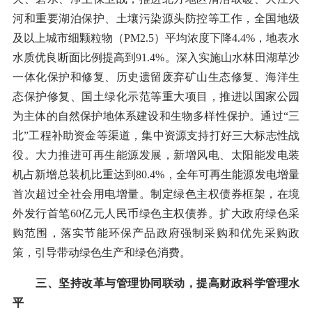
河和重要湖泊保护、土壤污染源头防控等工作，全国地级
及以上城市细颗粒物（PM2.5）平均浓度下降4.4%，地表水
水质优良断面比例提高到91.4%。深入实施山水林田湖草沙
一体化保护和修复、历史遗留废弃矿山生态修复、海洋生
态保护修复、国土绿化示范等重大项目，推进以国家公园
为主体的自然保护地体系建设和生物多样性保护。通过“三
北”工程补助资金等渠道，集中资源支持打好三大标志性战
役。大力推进可再生能源发展，新增风电、太阳能发电装
机占新增总装机比重达到80.4%，全年可再生能源发电增量
首次超过全社会用电增量。制定绿色主权债券框架，在境
外发行首笔60亿元人民币绿色主权债券。扩大政府绿色采
购范围，落实节能环保产品政府强制采购和优先采购政
策，引导带动绿色生产和绿色消费。
三、坚持改革与管理协同联动，提高财政科学管理水
平