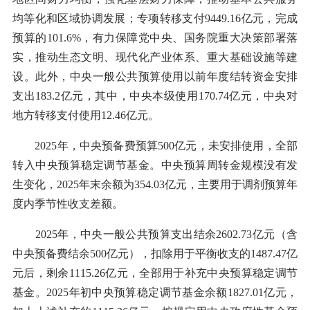
均等化和区域协调发展；专项转移支付9449.16亿元，完成
预算的101.6%，有力保障党中央、国务院重大决策部署落
实，推动生态文明、现代化产业体系、重大基础设施等建
设。此外，中央一般公共预算使用以前年度结转资金安排
支出183.2亿元，其中，中央本级使用170.74亿元，中央对
地方转移支付使用12.46亿元。
2025年，中央预备费预算500亿元，未安排使用，全部
转入中央预算稳定调节基金。中央预算周转金规模没有发
生变化，2025年末余额为354.03亿元，主要用于调剂预算年
度内季节性收支差额。
2025年，中央一般公共预算支出结余2602.73亿元（含
中央预备费结余500亿元），扣除用于平衡收支的1487.47亿
元后，剩余1115.26亿元，全部用于补充中央预算稳定调节
基金。2025年初中央预算稳定调节基金余额1827.01亿元，