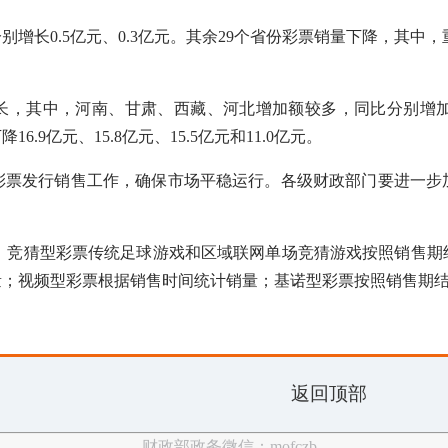
长0.5亿元、0.3亿元。其余29个省份彩票销量下降，其中，
其中，河南、甘肃、西藏、河北增加额较多，同比分别增加4.3亿元
亿元、15.8亿元、15.5亿元和11.0亿元。
票发行销售工作，确保市场平稳运行。各级财政部门要进一步加
；竞猜型彩票传统足球游戏和区域联网单场竞猜游戏按照销售期
量；视频型彩票根据销售时间统计销量；基诺型彩票按照销售期
返回顶部
财政部政务微信：mofczb