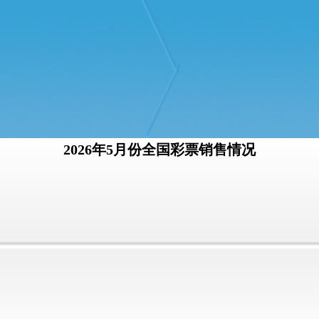
2026年5月份全国彩票销售情况