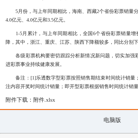
5月份，与上年同期相比，海南、西藏2个省份彩票销量分别增
4.0亿元、4.0亿元和3.5亿元。
1-5月累计，与上年同期相比，全国6个省份彩票销量增长，
降，其中，浙江、重庆、江苏、陕西下降额较多，同比分别下降16.9
各级彩票机构要密切跟踪分析新情况新问题，切实加强彩
进彩票事业持续健康发展。
备注：[1]乐透数字型彩票按照销售期结束时间统计销量
注内容开奖时间统计销量；即开型彩票根据销售时间统计销
附件下载：
附件.xlsx
电脑版